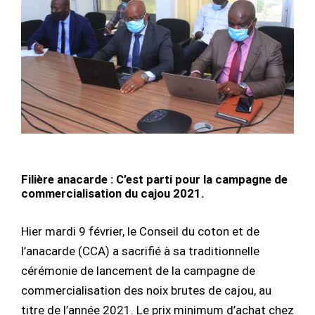
Filière anacarde : C’est parti pour la campagne de
commercialisation du cajou 2021.
Hier mardi 9 février, le Conseil du coton et de
l’anacarde (CCA) a sacrifié à sa traditionnelle
cérémonie de lancement de la campagne de
commercialisation des noix brutes de cajou, au
titre de l’année 2021. Le prix minimum d’achat chez