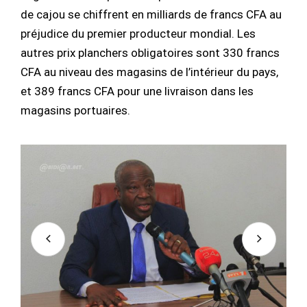
de cajou se chiffrent en milliards de francs CFA au
préjudice du premier producteur mondial. Les
autres prix planchers obligatoires sont 330 francs
CFA au niveau des magasins de l’intérieur du pays,
et 389 francs CFA pour une livraison dans les
magasins portuaires.