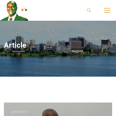
Article