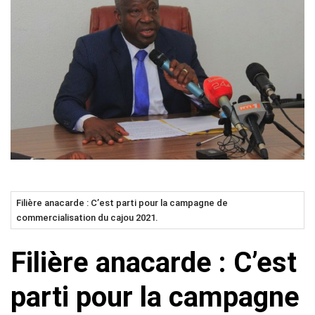
Filière anacarde : C’est parti pour la campagne de
commercialisation du cajou 2021.
Filière anacarde : C’est
parti pour la campagne