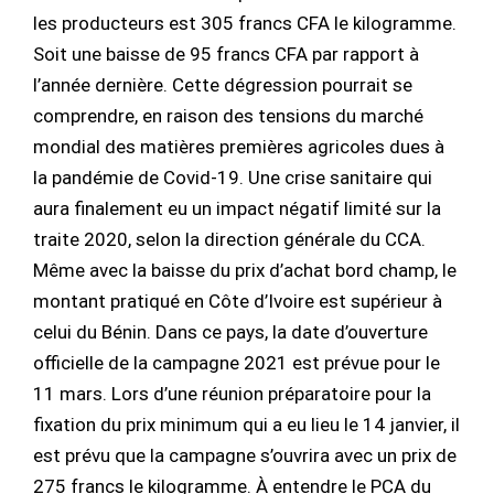
les producteurs est 305 francs CFA le kilogramme.
Soit une baisse de 95 francs CFA par rapport à
l’année dernière. Cette dégression pourrait se
comprendre, en raison des tensions du marché
mondial des matières premières agricoles dues à
la pandémie de Covid-19. Une crise sanitaire qui
aura finalement eu un impact négatif limité sur la
traite 2020, selon la direction générale du CCA.
Même avec la baisse du prix d’achat bord champ, le
montant pratiqué en Côte d’Ivoire est supérieur à
celui du Bénin. Dans ce pays, la date d’ouverture
officielle de la campagne 2021 est prévue pour le
11 mars. Lors d’une réunion préparatoire pour la
fixation du prix minimum qui a eu lieu le 14 janvier, il
est prévu que la campagne s’ouvrira avec un prix de
275 francs le kilogramme. À entendre le PCA du