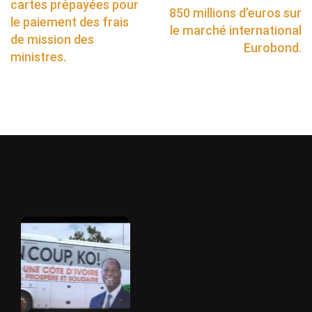
cartes prépayées pour
850 millions d’euros sur
le paiement des frais
le marché international
de mission des
Eurobond.
ministres.