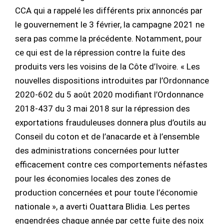
CCA qui a rappelé les différents prix annoncés par
le gouvernement le 3 février, la campagne 2021 ne
sera pas comme la précédente. Notamment, pour
ce qui est de la répression contre la fuite des
produits vers les voisins de la Côte d’Ivoire. « Les
nouvelles dispositions introduites par l’Ordonnance
2020-602 du 5 août 2020 modifiant l’Ordonnance
2018-437 du 3 mai 2018 sur la répression des
exportations frauduleuses donnera plus d’outils au
Conseil du coton et de l’anacarde et à l’ensemble
des administrations concernées pour lutter
efficacement contre ces comportements néfastes
pour les économies locales des zones de
production concernées et pour toute l’économie
nationale », a averti Ouattara Blidia. Les pertes
engendrées chaque année par cette fuite des noix