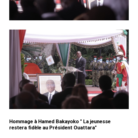
Hommage à Hamed Bakayoko " La jeunesse
restera fidèle au Président Ouattara"