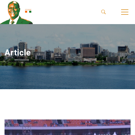
Article