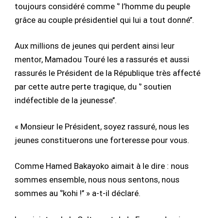
toujours considéré comme ‘’ l’homme du peuple
grâce au couple présidentiel qui lui a tout donné’’.
Aux millions de jeunes qui perdent ainsi leur
mentor, Mamadou Touré les a rassurés et aussi
rassurés le Président de la République très affecté
par cette autre perte tragique, du ‘’ soutien
indéfectible de la jeunesse’’.
« Monsieur le Président, soyez rassuré, nous les
jeunes constituerons une forteresse pour vous.
Comme Hamed Bakayoko aimait à le dire : nous
sommes ensemble, nous nous sentons, nous
sommes au ‘’kohi !’’ » a-t-il déclaré.