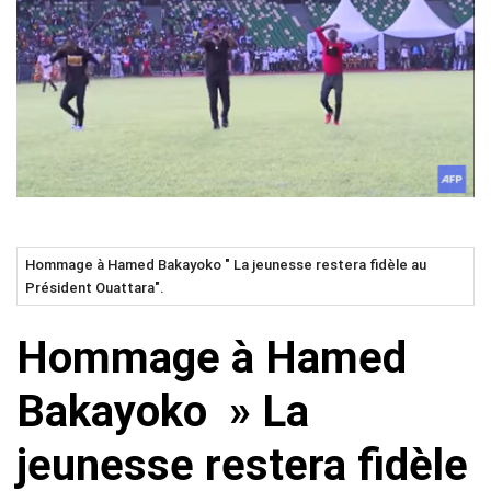
Hommage à Hamed Bakayoko " La jeunesse restera fidèle au
Président Ouattara".
Hommage à Hamed
Bakayoko » La
jeunesse restera fidèle