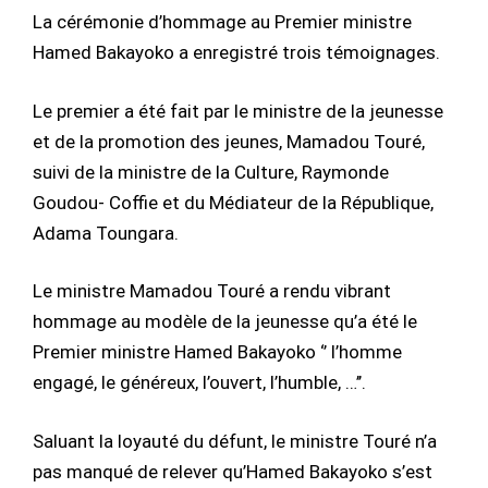
La cérémonie d’hommage au Premier ministre
Hamed Bakayoko a enregistré trois témoignages.
Le premier a été fait par le ministre de la jeunesse
et de la promotion des jeunes, Mamadou Touré,
suivi de la ministre de la Culture, Raymonde
Goudou- Coffie et du Médiateur de la République,
Adama Toungara.
Le ministre Mamadou Touré a rendu vibrant
hommage au modèle de la jeunesse qu’a été le
Premier ministre Hamed Bakayoko ‘’ l’homme
engagé, le généreux, l’ouvert, l’humble, …’’.
Saluant la loyauté du défunt, le ministre Touré n’a
pas manqué de relever qu’Hamed Bakayoko s’est