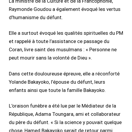
La ministre de la Culture et de la Francophonie,
Raymonde Goudou a également évoqué les vertus
d’humanisme du défunt.
Elle a surtout évoqué les qualités spirituelles du PM
et rappelé à toute l’assistance ce passage du
Coran, livre saint des musulmans : « Personne ne
peut mourir sans la volonté de Dieu ».
Dans cette douloureuse épreuve, elle a réconforté
Yolande Bakayoko, l’épouse du défunt, leurs
enfants ainsi que toute la famille Bakayoko.
L’oraison funèbre a été lue par le Médiateur de la
République, Adama Toungara, ami et collaborateur
du père du défunt. « Si la science y pouvait quelque
chose, Hamed Bakayoko serait de retour parmi