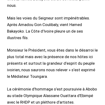
nous.
Mais les voies du Seigneur sont impénétrables.
Après Amadou Gon Coulibaly, vient Hamed
Bakayoko. La Côte d’Ivoire pleure un de ses
illustres fils.
Monsieur le Président, vous êtes dans le désarroi le
plus total mais avec la présence de nos hôtes ici
présents et surtout la grandeur d’esprit du peuple
ivoirien, nous saurons nous relever » s’est exprimé
le Médiateur Toungara.
La cérémonie d’hommage s’est poursuivie à Abobo
au stade Olympique Alassane Ouattara d’Ebimpé
avec le RHDP et un pléthore d’artistes.