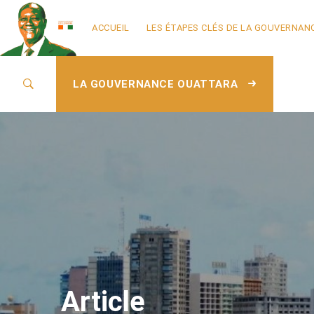
ACCUEIL
LES ÉTAPES CLÉS DE LA GOUVERNAN
LA GOUVERNANCE OUATTARA
Article