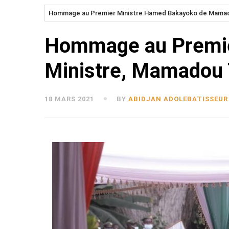
Hommage au Premier Ministre Hamed Bakayoko de Mamado
Hommage au Premier
Ministre, Mamadou 
18 MARS 2021
BY
ABIDJAN ADOLEBATISSEUR