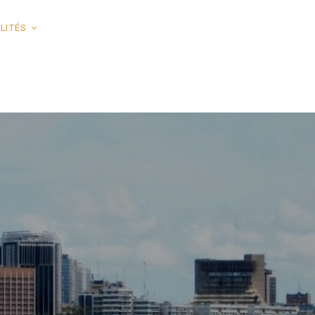
LITÉS