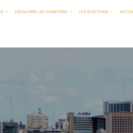
CE
DÉCOUVRIR LES CHANTIERS
LES ÉLECTIONS
ACTUA