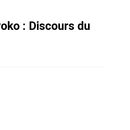
ko : Discours du