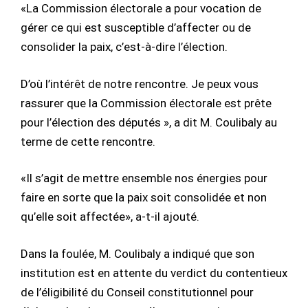
«La Commission électorale a pour vocation de
gérer ce qui est susceptible d’affecter ou de
consolider la paix, c’est-à-dire l’élection.
D’où l’intérêt de notre rencontre. Je peux vous
rassurer que la Commission électorale est prête
pour l’élection des députés », a dit M. Coulibaly au
terme de cette rencontre.
«Il s’agit de mettre ensemble nos énergies pour
faire en sorte que la paix soit consolidée et non
qu’elle soit affectée», a-t-il ajouté.
Dans la foulée, M. Coulibaly a indiqué que son
institution est en attente du verdict du contentieux
de l’éligibilité du Conseil constitutionnel pour