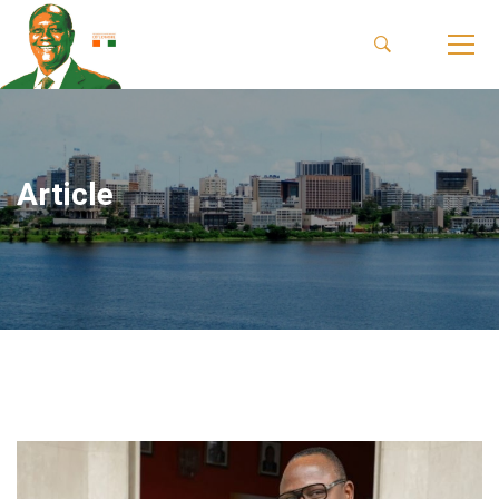
Article