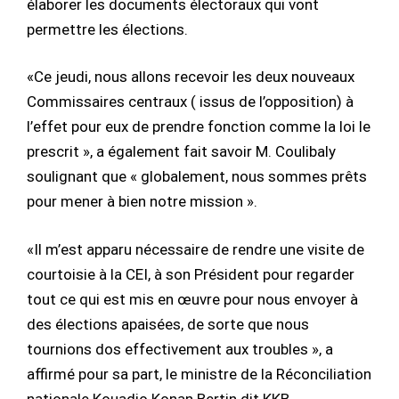
élaborer les documents électoraux qui vont
permettre les élections.
«Ce jeudi, nous allons recevoir les deux nouveaux
Commissaires centraux ( issus de l’opposition) à
l’effet pour eux de prendre fonction comme la loi le
prescrit », a également fait savoir M. Coulibaly
soulignant que « globalement, nous sommes prêts
pour mener à bien notre mission ».
«Il m’est apparu nécessaire de rendre une visite de
courtoisie à la CEI, à son Président pour regarder
tout ce qui est mis en œuvre pour nous envoyer à
des élections apaisées, de sorte que nous
tournions dos effectivement aux troubles », a
affirmé pour sa part, le ministre de la Réconciliation
nationale Kouadio Konan Bertin dit KKB.