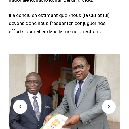
Il a conclu en estimant que «nous (la CEI et lui)
devons donc nous fréquenter, conjuguer nos
efforts pour aller dans la même direction ».