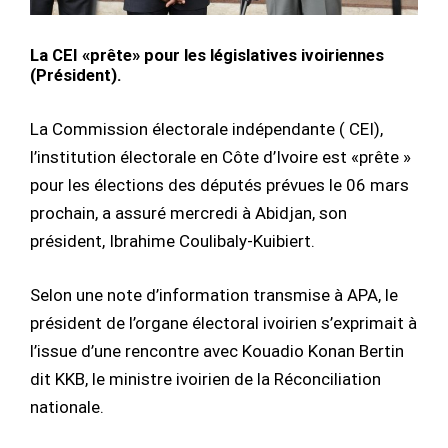
La CEI «prête» pour les législatives ivoiriennes
(Président).
La Commission électorale indépendante ( CEI),
l’institution électorale en Côte d’Ivoire est «prête »
pour les élections des députés prévues le 06 mars
prochain, a assuré mercredi à Abidjan, son
président, Ibrahime Coulibaly-Kuibiert.
Selon une note d’information transmise à APA, le
président de l’organe électoral ivoirien s’exprimait à
l’issue d’une rencontre avec Kouadio Konan Bertin
dit KKB, le ministre ivoirien de la Réconciliation
nationale.