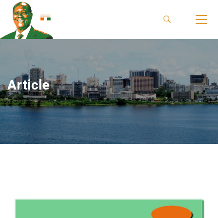
Article