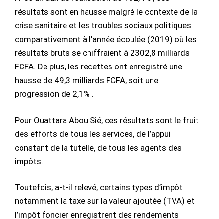
résultats sont en hausse malgré le contexte de la
crise sanitaire et les troubles sociaux politiques
comparativement à l’année écoulée (2019) où les
résultats bruts se chiffraient à 2302,8 milliards
FCFA. De plus, les recettes ont enregistré une
hausse de 49,3 milliards FCFA, soit une
progression de 2,1% .
Pour Ouattara Abou Sié, ces résultats sont le fruit
des efforts de tous les services, de l’appui
constant de la tutelle, de tous les agents des
impôts.
Toutefois, a-t-il relevé, certains types d’impôt
notamment la taxe sur la valeur ajoutée (TVA) et
l’impôt foncier enregistrent des rendements