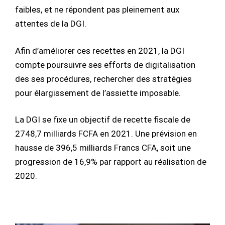
faibles, et ne répondent pas pleinement aux
attentes de la DGI.
Afin d’améliorer ces recettes en 2021, la DGI
compte poursuivre ses efforts de digitalisation
des ses procédures, rechercher des stratégies
pour élargissement de l’assiette imposable.
La DGI se fixe un objectif de recette fiscale de
2748,7 milliards FCFA en 2021. Une prévision en
hausse de 396,5 milliards Francs CFA, soit une
progression de 16,9% par rapport au réalisation de
2020.