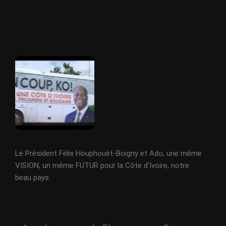
Le Président Félix Houphouët-Boigny et Ado, une même
VISION, un même FUTUR pour la Côte d'Ivoire, notre
beau pays.