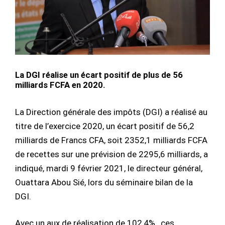
La DGI réalise un écart positif de plus de 56
milliards FCFA en 2020.
La Direction générale des impôts (DGI) a réalisé au
titre de l’exercice 2020, un écart positif de 56,2
milliards de Francs CFA, soit 2352,1 milliards FCFA
de recettes sur une prévision de 2295,6 milliards, a
indiqué, mardi 9 février 2021, le directeur général,
Ouattara Abou Sié, lors du séminaire bilan de la
DGI.
Avec un aux de réalisation de 102,4% , ces