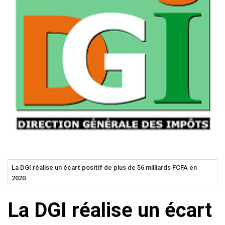
La DGI réalise un écart positif de plus de 56 milliards FCFA en
2020.
La DGI réalise un écart