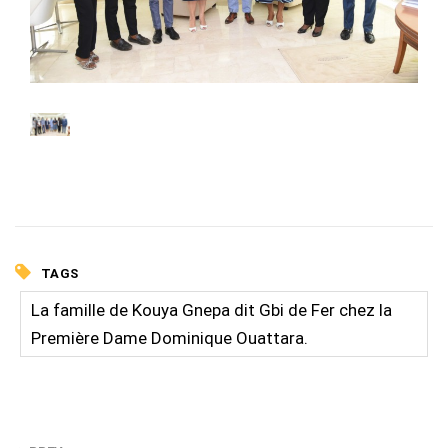
TAGS
La famille de Kouya Gnepa dit Gbi de Fer chez la
Première Dame Dominique Ouattara.