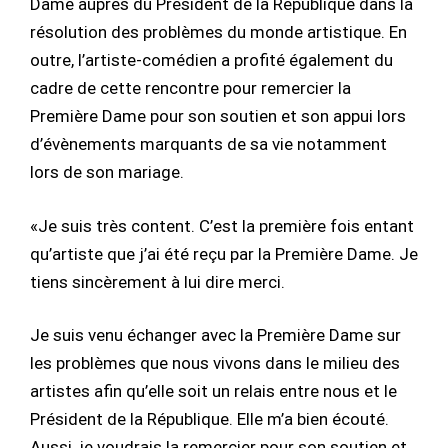
Dame auprès du Président de la République dans la
résolution des problèmes du monde artistique. En
outre, l’artiste-comédien a profité également du
cadre de cette rencontre pour remercier la
Première Dame pour son soutien et son appui lors
d’évènements marquants de sa vie notamment
lors de son mariage.
«Je suis très content. C’est la première fois entant
qu’artiste que j’ai été reçu par la Première Dame. Je
tiens sincèrement à lui dire merci.
Je suis venu échanger avec la Première Dame sur
les problèmes que nous vivons dans le milieu des
artistes afin qu’elle soit un relais entre nous et le
Président de la République. Elle m’a bien écouté.
Aussi, je voudrais la remercier pour son soutien et