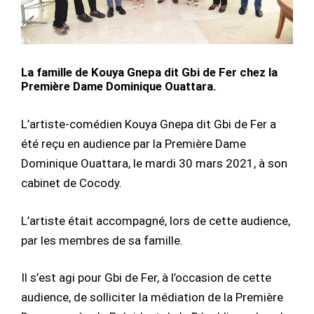
La famille de Kouya Gnepa dit Gbi de Fer chez la
Première Dame Dominique Ouattara.
L’artiste-comédien Kouya Gnepa dit Gbi de Fer a
été reçu en audience par la Première Dame
Dominique Ouattara, le mardi 30 mars 2021, à son
cabinet de Cocody.
L’artiste était accompagné, lors de cette audience,
par les membres de sa famille.
Il s’est agi pour Gbi de Fer, à l’occasion de cette
audience, de solliciter la médiation de la Première