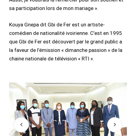
sa participation lors de mon mariage ».
Kouya Gnepa dit Gbi de Fer est un artiste-
comédien de nationalité ivoirienne. C’est en 1995
que Gbi de Fer est découvert par le grand public a
la faveur de l’émission « dimanche passion » de la
chaine nationale de télévision « RTI ».