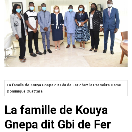
La famille de Kouya Gnepa dit Gbi de Fer chez la Première Dame
Dominique Ouattara.
La famille de Kouya
Gnepa dit Gbi de Fer