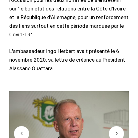
l'occasion pour les deux hommes de s'entretenir
sur "le bon état des relations entre la Côte d'Ivoire
et la République d'Allemagne, pour un renforcement
des liens surtout en cette période marquée par le
Covid-19".
L'ambassadeur Ingo Herbert avait présenté le 6
novembre 2020, sa lettre de créance au Président
Alassane Ouattara.