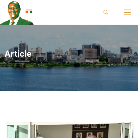
Article