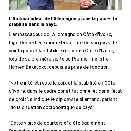
L’Ambassadeur de l’Allemagne prône la paix et la
stabilité dans le pays.
L'ambassadeur de l'Allemagne en Côte d'Ivoire,
Ingo Herbert, a exprimé la volonté de son pays de
voir la paix et la stabilité régner en Côte d'Ivoire,
lors de sa première visite au Premier ministre
Hamed Bakayoko, depuis sa prise de fonction.
"Notre intérêt reste la paix et la stabilité en Côte
d'Ivoire, dans le cadre constitutionnel et dans l'état
de droit", a indiqué le diplomate allemand, parlant
"de la situation sociopolitique du pays".
"Cette visite de courtoisie" a été également