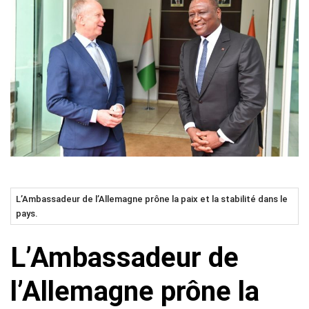
L’Ambassadeur de l’Allemagne prône la paix et la stabilité dans le
pays.
L’Ambassadeur de
l’Allemagne prône la