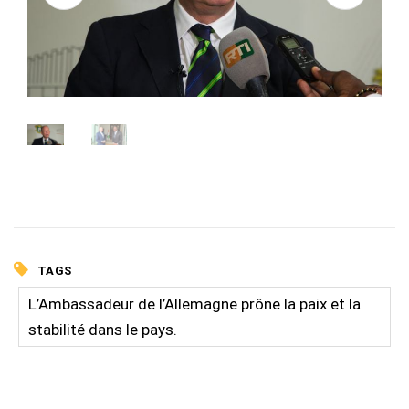
TAGS
L’Ambassadeur de l’Allemagne prône la paix et la
stabilité dans le pays.