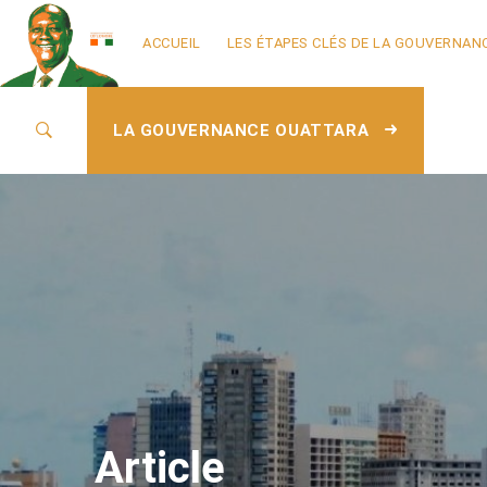
ACCUEIL
LES ÉTAPES CLÉS DE LA GOUVERNAN
LA GOUVERNANCE OUATTARA
Article