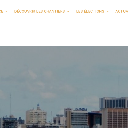
CE
DÉCOUVRIR LES CHANTIERS
LES ÉLECTIONS
ACTUA