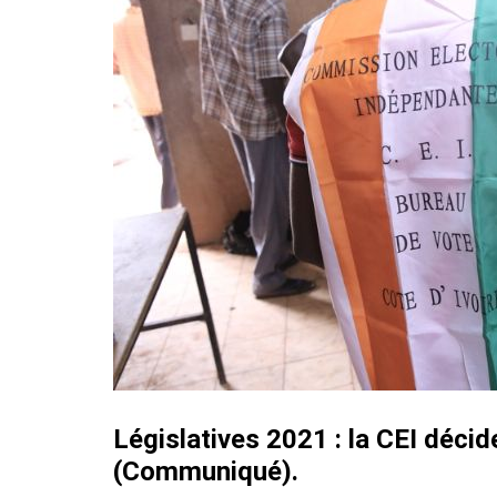
Législatives 2021 : la CEI décid
(Communiqué).