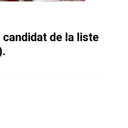
 candidat de la liste
).