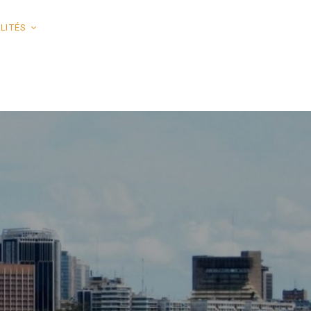
LITÉS