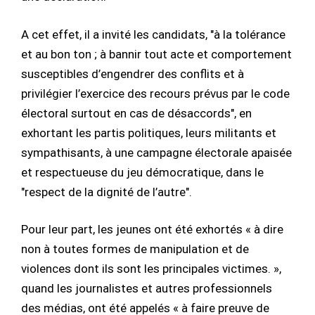
A cet effet, il a invité les candidats, "à la tolérance
et au bon ton ; à bannir tout acte et comportement
susceptibles d’engendrer des conflits et à
privilégier l’exercice des recours prévus par le code
électoral surtout en cas de désaccords", en
exhortant les partis politiques, leurs militants et
sympathisants, à une campagne électorale apaisée
et respectueuse du jeu démocratique, dans le
"respect de la dignité de l’autre".
Pour leur part, les jeunes ont été exhortés « à dire
non à toutes formes de manipulation et de
violences dont ils sont les principales victimes. »,
quand les journalistes et autres professionnels
des médias, ont été appelés « à faire preuve de