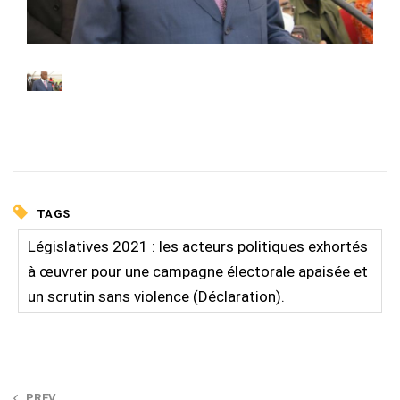
TAGS
Législatives 2021 : les acteurs politiques exhortés
à œuvrer pour une campagne électorale apaisée et
un scrutin sans violence (Déclaration).
PREV