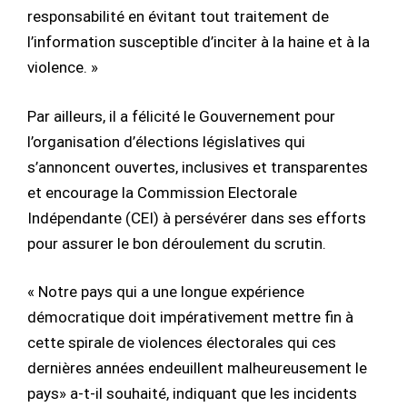
responsabilité en évitant tout traitement de
l’information susceptible d’inciter à la haine et à la
violence. »
Par ailleurs, il a félicité le Gouvernement pour
l’organisation d’élections législatives qui
s’annoncent ouvertes, inclusives et transparentes
et encourage la Commission Electorale
Indépendante (CEI) à persévérer dans ses efforts
pour assurer le bon déroulement du scrutin.
« Notre pays qui a une longue expérience
démocratique doit impérativement mettre fin à
cette spirale de violences électorales qui ces
dernières années endeuillent malheureusement le
pays» a-t-il souhaité, indiquant que les incidents