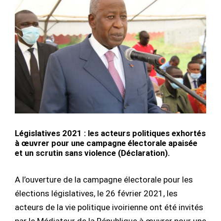
Législatives 2021 : les acteurs politiques exhortés
à œuvrer pour une campagne électorale apaisée
et un scrutin sans violence (Déclaration).
A l’ouverture de la campagne électorale pour les
élections législatives, le 26 février 2021, les
acteurs de la vie politique ivoirienne ont été invités