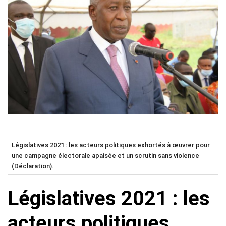
Législatives 2021 : les acteurs politiques exhortés à œuvrer pour
une campagne électorale apaisée et un scrutin sans violence
(Déclaration).
Législatives 2021 : les
acteurs politiques