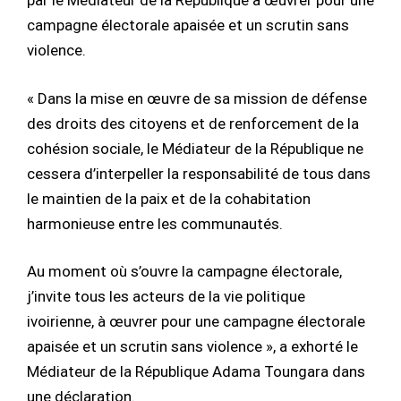
par le Médiateur de la République à œuvrer pour une
campagne électorale apaisée et un scrutin sans
violence.
« Dans la mise en œuvre de sa mission de défense
des droits des citoyens et de renforcement de la
cohésion sociale, le Médiateur de la République ne
cessera d’interpeller la responsabilité de tous dans
le maintien de la paix et de la cohabitation
harmonieuse entre les communautés.
Au moment où s’ouvre la campagne électorale,
j’invite tous les acteurs de la vie politique
ivoirienne, à œuvrer pour une campagne électorale
apaisée et un scrutin sans violence », a exhorté le
Médiateur de la République Adama Toungara dans
une déclaration.