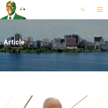
Article