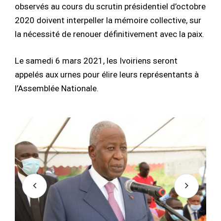
observés au cours du scrutin présidentiel d’octobre
2020 doivent interpeller la mémoire collective, sur
la nécessité de renouer définitivement avec la paix.
Le samedi 6 mars 2021, les Ivoiriens seront
appelés aux urnes pour élire leurs représentants à
l’Assemblée Nationale.