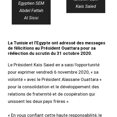
Egyptien SEM
Kaïs Saïed
Abdel Fattah
Al Sissi
La Tunisie et l’Egypte ont adressé des messages
de félicitions au Président Ouattara pour sa
réélection du scrutin du 31 octobre 2020.
Le Président Kaïs Saied en a saisi l’opportunité
pour exprimer vendredi 6 novembre 2020, « sa
volonté » avec le Président Alassane Ouattara «
pour la consolidation et le développement des
relations de fraternité et de coopération qui
unissent les deux pays frères ».
« En vous confiant cette haute responsabilité, le