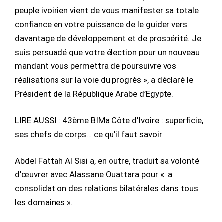
peuple ivoirien vient de vous manifester sa totale
confiance en votre puissance de le guider vers
davantage de développement et de prospérité. Je
suis persuadé que votre élection pour un nouveau
mandant vous permettra de poursuivre vos
réalisations sur la voie du progrès », a déclaré le
Président de la République Arabe d’Egypte.
LIRE AUSSI : 43ème BIMa Côte d’Ivoire : superficie,
ses chefs de corps… ce qu’il faut savoir
Abdel Fattah Al Sisi a, en outre, traduit sa volonté
d’œuvrer avec Alassane Ouattara pour « la
consolidation des relations bilatérales dans tous
les domaines ».