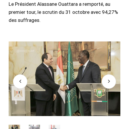
Le Président Alassane Ouattara a remporté, au
premier tour, le scrutin du 31 octobre avec 94,27%
des suffrages.