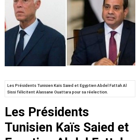
Les Présidents Tunisien Kaïs Saied et Egyptien Abdel Fattah Al
Sissi félicitent Alassane Ouattara pour sa réelection.
Les Présidents
Tunisien Kaïs Saied et