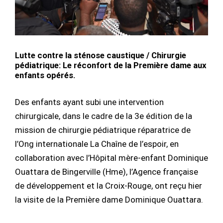
Lutte contre la sténose caustique / Chirurgie
pédiatrique: Le réconfort de la Première dame aux
enfants opérés.
Des enfants ayant subi une intervention
chirurgicale, dans le cadre de la 3e édition de la
mission de chirurgie pédiatrique réparatrice de
l’Ong internationale La Chaîne de l’espoir, en
collaboration avec l’Hôpital mère-enfant Dominique
Ouattara de Bingerville (Hme), l’Agence française
de développement et la Croix-Rouge, ont reçu hier
la visite de la Première dame Dominique Ouattara.