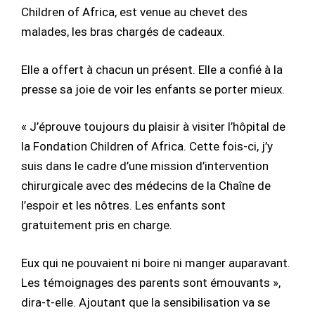
Children of Africa, est venue au chevet des
malades, les bras chargés de cadeaux.
Elle a offert à chacun un présent. Elle a confié à la
presse sa joie de voir les enfants se porter mieux.
« J’éprouve toujours du plaisir à visiter l’hôpital de
la Fondation Children of Africa. Cette fois-ci, j’y
suis dans le cadre d’une mission d’intervention
chirurgicale avec des médecins de la Chaîne de
l’espoir et les nôtres. Les enfants sont
gratuitement pris en charge.
Eux qui ne pouvaient ni boire ni manger auparavant.
Les témoignages des parents sont émouvants »,
dira-t-elle. Ajoutant que la sensibilisation va se