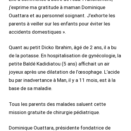
j’exprime ma gratitude à maman Dominique
Ouattara et au personnel soignant. J’exhorte les
parents à veiller sur les enfants pour éviter les
accidents domestiques ».
Quant au petit Dicko Ibrahim, âgé de 2 ans, il a bu
de la potasse. En hospitalisation de gynécologie, la
petite Baldé Kadidiatou (5 ans) affichait un air
joyeux après une dilatation de l’œsophage. L’acide
bu par inadvertance à Man, il y a 11 mois, est à la
base de sa maladie.
Tous les parents des malades saluent cette
mission gratuite de chirurgie pédiatrique.
Dominique Ouattara, présidente fondatrice de