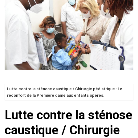
Lutte contre la sténose caustique / Chirurgie pédiatrique : Le
réconfort de la Première dame aux enfants opérés.
Lutte contre la sténose
caustique / Chirurgie