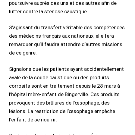
poursuivre auprès des uns et des autres afin de
lutter contre la sténose caustique.
S’agissant du transfert véritable des compétences
des médecins français aux nationaux, elle fera
remarquer qu’il faudra attendre d’autres missions
de ce genre.
Signalons que les patients ayant accidentellement
avalé de la soude caustique ou des produits
corrosifs sont en traitement depuis le 28 mars à
l’hôpital mère-enfant de Bingerville. Ces produits
provoquent des brûlures de l’œsophage, des
lésions. La restriction de l’œsophage empêche
l’enfant de se nourrir.