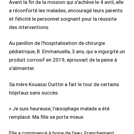
Avant la fin de la mission qui s’achève le 4 avril, elle
a réconforté les malades, encouragé leurs parents
et félicité le personnel soignant pour la réussite
des interventions.
Au pavillon de l’hospitalisation de chirurgie
pédiatrique, B. Emmanuella, 3 ans, qui a ingurgité un
produit corrosif en 2019, éprouvait de la peine à
s’alimenter.
Sa mère Kouassi Ouittin a fait le tour de certains
hôpitaux sans succès.
« Je suis heureuse, l’œsophage malade a été
remplacé. Ma fille se porte mieux.
Elle a commencé à boire de l’eau. Franchement,