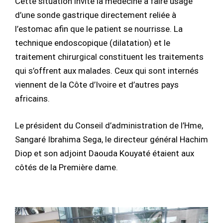
Cette situation invite la médecine a faire usage
d’une sonde gastrique directement reliée à
l’estomac afin que le patient se nourrisse. La
technique endoscopique (dilatation) et le
traitement chirurgical constituent les traitements
qui s’offrent aux malades. Ceux qui sont internés
viennent de la Côte d’Ivoire et d’autres pays
africains.
Le président du Conseil d’administration de l’Hme,
Sangaré Ibrahima Sega, le directeur général Hachim
Diop et son adjoint Daouda Kouyaté étaient aux
côtés de la Première dame.