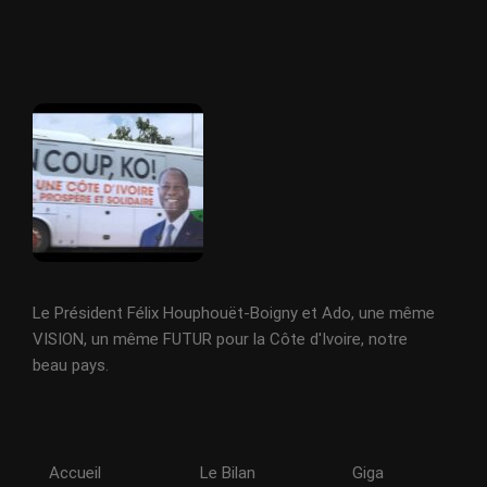
Le Président Félix Houphouët-Boigny et Ado, une même
VISION, un même FUTUR pour la Côte d'Ivoire, notre
beau pays.
Accueil
Le Bilan
Giga