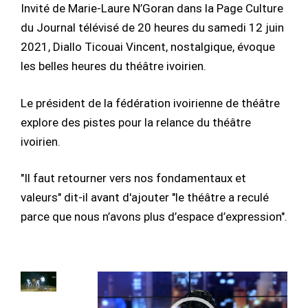
Invité de Marie-Laure N’Goran dans la Page Culture
du Journal télévisé de 20 heures du samedi 12 juin
2021, Diallo Ticouai Vincent, nostalgique, évoque
les belles heures du théâtre ivoirien.
Le président de la fédération ivoirienne de théâtre
explore des pistes pour la relance du théâtre
ivoirien.
"Il faut retourner vers nos fondamentaux et
valeurs" dit-il avant d'ajouter "le théâtre a reculé
parce que nous n’avons plus d’espace d’expression".
Lecteur
vidéo