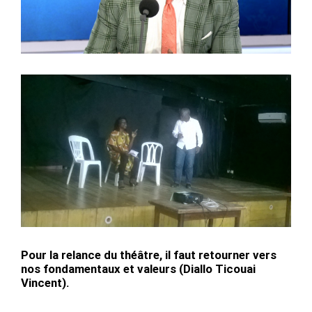
Pour la relance du théâtre, il faut retourner vers
nos fondamentaux et valeurs (Diallo Ticouai
Vincent).