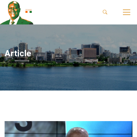
Article