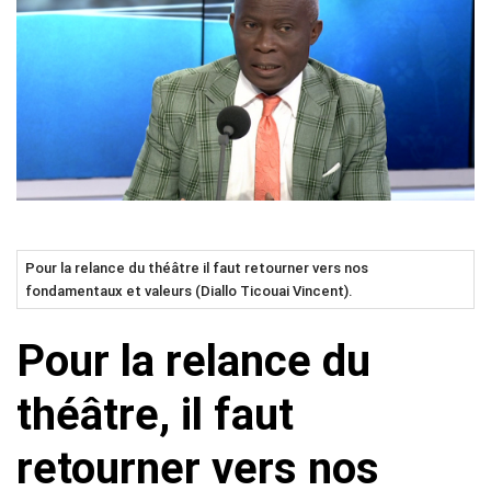
Pour la relance du théâtre il faut retourner vers nos
fondamentaux et valeurs (Diallo Ticouai Vincent).
Pour la relance du
théâtre, il faut
retourner vers nos