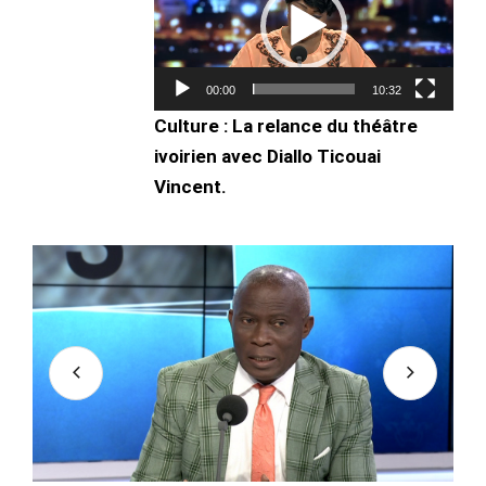
00:00
10:32
Culture : La relance du théâtre
ivoirien avec Diallo Ticouai
Vincent.