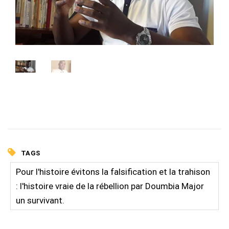
TAGS
Pour l'histoire évitons la falsification et la trahison
: l'histoire vraie de la rébellion par Doumbia Major
un survivant.