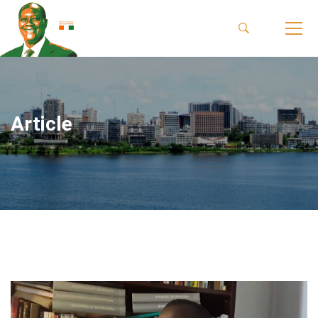
Article