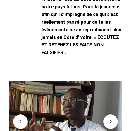
notre pays à tous. Pour la jeunesse
afin qu’il s’imprègne de ce qui s’est
réellement passé pour de telles
évènements ne se reproduisent plus
jamais en Côte d’Ivoire. « ECOUTEZ
ET RETENEZ LES FAITS NON
FALSIFIES »