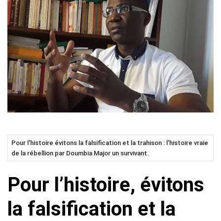
Pour l'histoire évitons la falsification et la trahison : l'histoire vraie
de la rébellion par Doumbia Major un survivant.
Pour l’histoire, évitons
la falsification et la