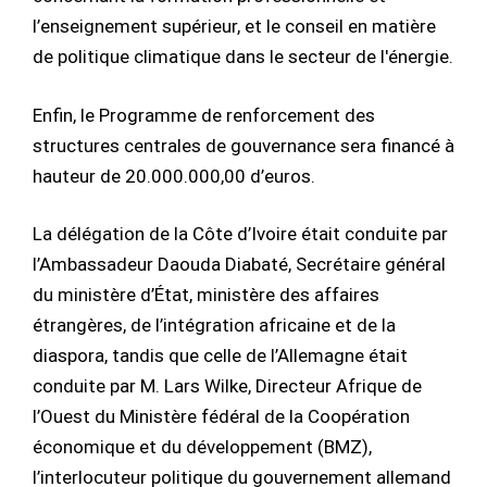
l’enseignement supérieur, et le conseil en matière
de politique climatique dans le secteur de l'énergie.
Enfin, le Programme de renforcement des
structures centrales de gouvernance sera financé à
hauteur de 20.000.000,00 d’euros.
La délégation de la Côte d’Ivoire était conduite par
l’Ambassadeur Daouda Diabaté, Secrétaire général
du ministère d’État, ministère des affaires
étrangères, de l’intégration africaine et de la
diaspora, tandis que celle de l’Allemagne était
conduite par M. Lars Wilke, Directeur Afrique de
l’Ouest du Ministère fédéral de la Coopération
économique et du développement (BMZ),
l’interlocuteur politique du gouvernement allemand