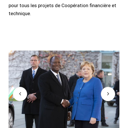
pour tous les projets de Coopération financière et
technique.