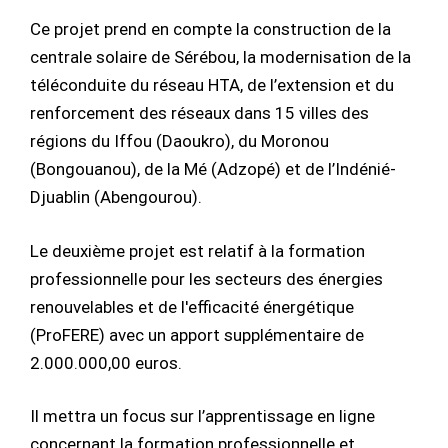
Ce projet prend en compte la construction de la
centrale solaire de Sérébou, la modernisation de la
téléconduite du réseau HTA, de l’extension et du
renforcement des réseaux dans 15 villes des
régions du Iffou (Daoukro), du Moronou
(Bongouanou), de la Mé (Adzopé) et de l’Indénié-
Djuablin (Abengourou).
Le deuxième projet est relatif à la formation
professionnelle pour les secteurs des énergies
renouvelables et de l'efficacité énergétique
(ProFERE) avec un apport supplémentaire de
2.000.000,00 euros.
Il mettra un focus sur l’apprentissage en ligne
concernant la formation professionnelle et