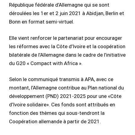
République fédérale d’Allemagne qui se sont
déroulées les 1er et 2 juin 2021 à Abidjan, Berlin et
Bonn en format semi-virtuel.
Elle vient renforcer le partenariat pour encourager
les réformes avec la Côte d’Ivoire et la coopération
bilatérale de l’Allemagne dans le cadre de l’initiative
du G20 « Compact with Africa ».
Selon le communiqué transmis à APA, avec ce
montant, l’Allemagne contribue au Plan national du
développement (PND) 2021-2025 pour une «Côte
d’Ivoire solidaire». Ces fonds sont attribués en
fonction des thèmes qui sous-tendront la
Coopération allemande à partir de 2021.