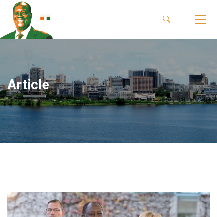
Article