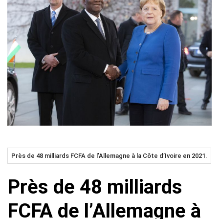
Près de 48 milliards FCFA de l’Allemagne à la Côte d’Ivoire en 2021.
Près de 48 milliards
FCFA de l’Allemagne à