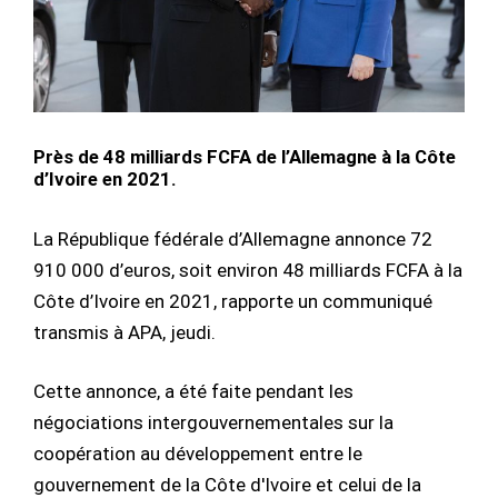
Près de 48 milliards FCFA de l’Allemagne à la Côte
d’Ivoire en 2021.
La République fédérale d’Allemagne annonce 72
910 000 d’euros, soit environ 48 milliards FCFA à la
Côte d’Ivoire en 2021, rapporte un communiqué
transmis à APA, jeudi.
Cette annonce, a été faite pendant les
négociations intergouvernementales sur la
coopération au développement entre le
gouvernement de la Côte d'Ivoire et celui de la