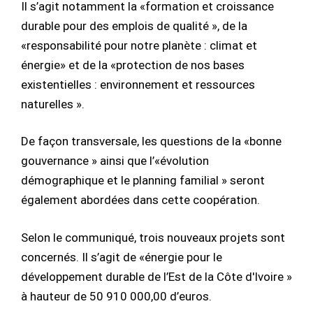
Il s’agit notamment la «formation et croissance
durable pour des emplois de qualité », de la
«responsabilité pour notre planète : climat et
énergie» et de la «protection de nos bases
existentielles : environnement et ressources
naturelles ».
De façon transversale, les questions de la «bonne
gouvernance » ainsi que l’«évolution
démographique et le planning familial » seront
également abordées dans cette coopération.
Selon le communiqué, trois nouveaux projets sont
concernés. Il s’agit de «énergie pour le
développement durable de l’Est de la Côte d'Ivoire »
à hauteur de 50 910 000,00 d’euros.