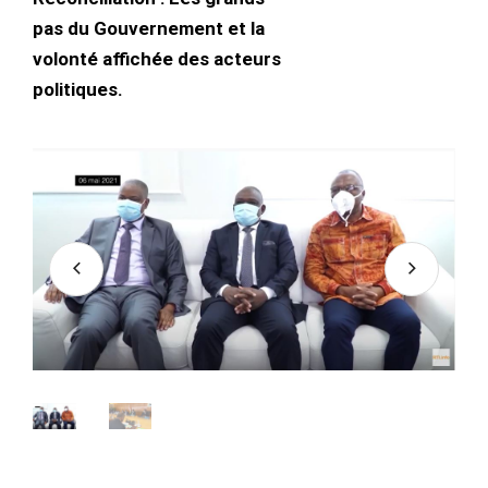
pas du Gouvernement et la
volonté affichée des acteurs
politiques.