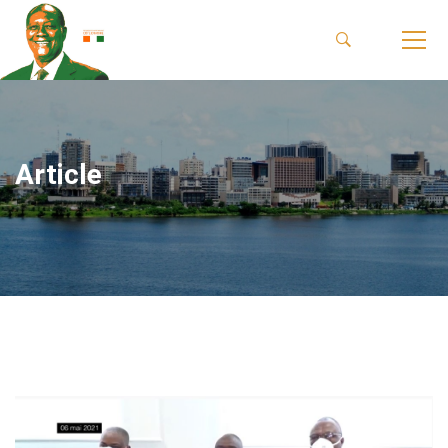
Article