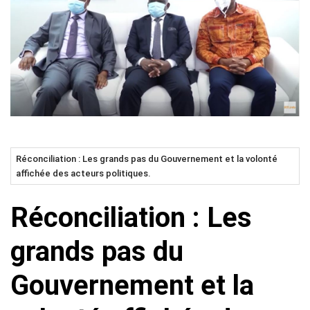
Réconciliation : Les grands pas du Gouvernement et la volonté
affichée des acteurs politiques.
Réconciliation : Les
grands pas du
Gouvernement et la