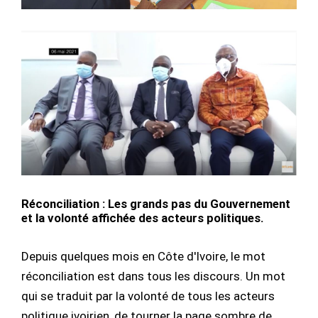
Réconciliation : Les grands pas du Gouvernement
et la volonté affichée des acteurs politiques.
Depuis quelques mois en Côte d'Ivoire, le mot
réconciliation est dans tous les discours. Un mot
qui se traduit par la volonté de tous les acteurs
politique ivoirien, de tourner la page sombre de