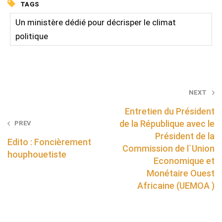
TAGS
Un ministère dédié pour décrisper le climat
politique
Post
NEXT
navigation
Entretien du Président
de la République avec le
PREV
Président de la
Edito : Foncièrement
Commission de l`Union
houphouetiste
Economique et
Monétaire Ouest
Africaine (UEMOA )