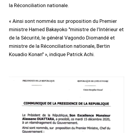
la Réconciliation nationale.
« Ainsi sont nommés sur proposition du Premier
ministre Hamed Bakayoko "ministre de l’Intérieur et
de la Sécurité, le général Vagondo Diomandé et
ministre de la Réconciliation nationale, Bertin
Kouadio Konan" », indique Patrick Achi.