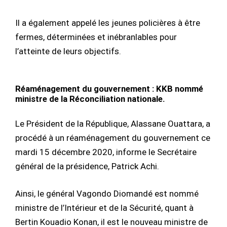
Il a également appelé les jeunes policières à être
fermes, déterminées et inébranlables pour
l’atteinte de leurs objectifs.
Réaménagement du gouvernement : KKB nommé
ministre de la Réconciliation nationale.
Le Président de la République, Alassane Ouattara, a
procédé à un réaménagement du gouvernement ce
mardi 15 décembre 2020, informe le Secrétaire
général de la présidence, Patrick Achi.
Ainsi, le général Vagondo Diomandé est nommé
ministre de l’Intérieur et de la Sécurité, quant à
Bertin Kouadio Konan, il est le nouveau ministre de