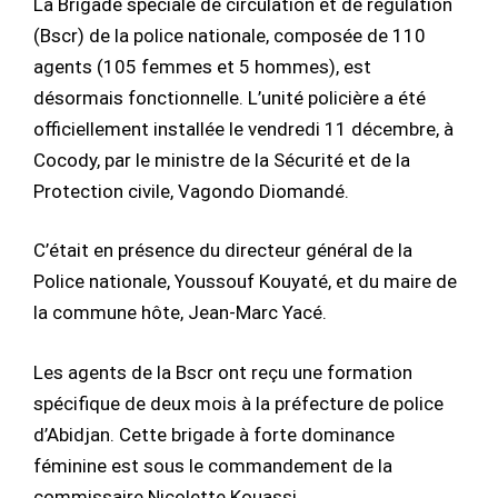
La Brigade spéciale de circulation et de régulation
(Bscr) de la police nationale, composée de 110
agents (105 femmes et 5 hommes), est
désormais fonctionnelle. L’unité policière a été
officiellement installée le vendredi 11 décembre, à
Cocody, par le ministre de la Sécurité et de la
Protection civile, Vagondo Diomandé.
C’était en présence du directeur général de la
Police nationale, Youssouf Kouyaté, et du maire de
la commune hôte, Jean-Marc Yacé.
Les agents de la Bscr ont reçu une formation
spécifique de deux mois à la préfecture de police
d’Abidjan. Cette brigade à forte dominance
féminine est sous le commandement de la
commissaire Nicolette Kouassi.