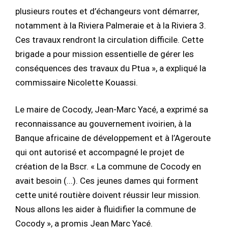
plusieurs routes et d’échangeurs vont démarrer,
notamment à la Riviera Palmeraie et à la Riviera 3.
Ces travaux rendront la circulation difficile. Cette
brigade a pour mission essentielle de gérer les
conséquences des travaux du Ptua », a expliqué la
commissaire Nicolette Kouassi.
Le maire de Cocody, Jean-Marc Yacé, a exprimé sa
reconnaissance au gouvernement ivoirien, à la
Banque africaine de développement et à l’Ageroute
qui ont autorisé et accompagné le projet de
création de la Bscr. « La commune de Cocody en
avait besoin (...). Ces jeunes dames qui forment
cette unité routière doivent réussir leur mission.
Nous allons les aider à fluidifier la commune de
Cocody », a promis Jean Marc Yacé.