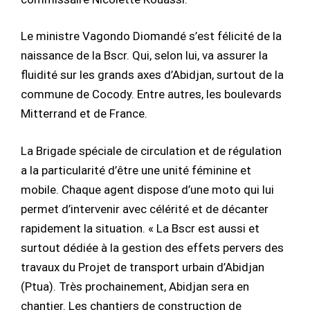
Le ministre Vagondo Diomandé s’est félicité de la
naissance de la Bscr. Qui, selon lui, va assurer la
fluidité sur les grands axes d’Abidjan, surtout de la
commune de Cocody. Entre autres, les boulevards
Mitterrand et de France.
La Brigade spéciale de circulation et de régulation
a la particularité d’être une unité féminine et
mobile. Chaque agent dispose d’une moto qui lui
permet d’intervenir avec célérité et de décanter
rapidement la situation. « La Bscr est aussi et
surtout dédiée à la gestion des effets pervers des
travaux du Projet de transport urbain d’Abidjan
(Ptua). Très prochainement, Abidjan sera en
chantier. Les chantiers de construction de