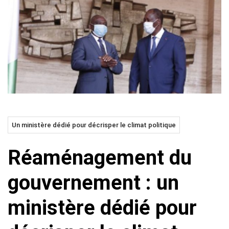
Un ministère dédié pour décrisper le climat politique
Réaménagement du
gouvernement : un
ministère dédié pour