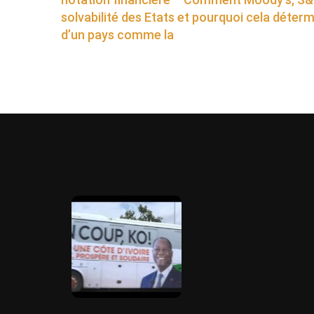
solvabilité des Etats et pourquoi cela déterm
d’un pays comme la