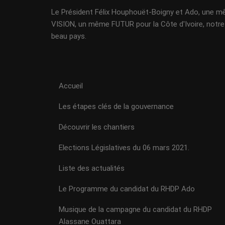
Le Président Félix Houphouët-Boigny et Ado, une 
VISION, un même FUTUR pour la Côte d'Ivoire, notre
beau pays.
Accueil
Les étapes clés de la gouvernance
Découvrir les chantiers
Elections Législatives du 06 mars 2021.
Liste des actualités
Le Programme du candidat du RHDP Ado
Musique de la campagne du candidat du RHDP
Alassane Ouattara