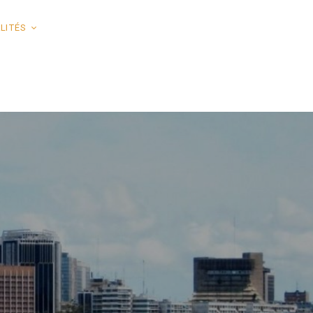
LITÉS