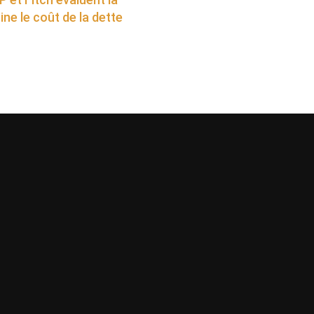
ine le coût de la dette