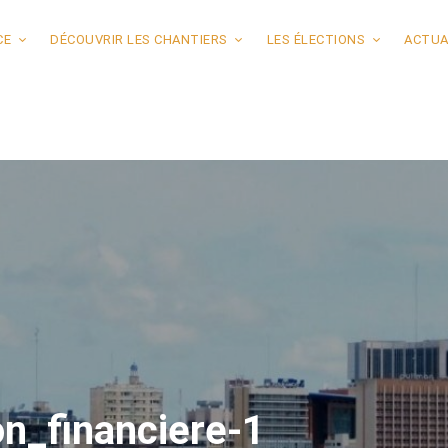
CE
DÉCOUVRIR LES CHANTIERS
LES ÉLECTIONS
ACTUA
n_financiere-1