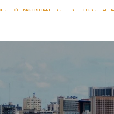
CE
DÉCOUVRIR LES CHANTIERS
LES ÉLECTIONS
ACTUA