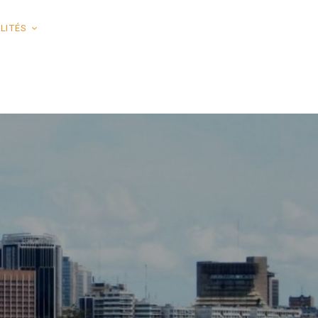
LITÉS