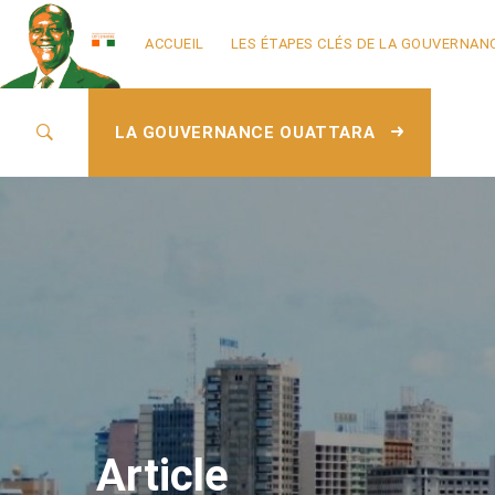
ACCUEIL
LES ÉTAPES CLÉS DE LA GOUVERNAN
LA GOUVERNANCE OUATTARA
Article