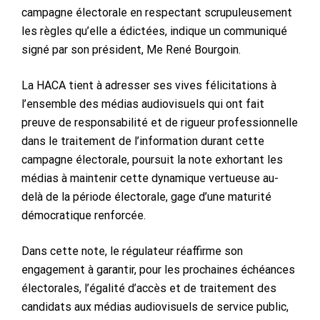
campagne électorale en respectant scrupuleusement
les règles qu’elle a édictées, indique un communiqué
signé par son président, Me René Bourgoin.
La HACA tient à adresser ses vives félicitations à
l’ensemble des médias audiovisuels qui ont fait
preuve de responsabilité et de rigueur professionnelle
dans le traitement de l’information durant cette
campagne électorale, poursuit la note exhortant les
médias à maintenir cette dynamique vertueuse au-
delà de la période électorale, gage d’une maturité
démocratique renforcée.
Dans cette note, le régulateur réaffirme son
engagement à garantir, pour les prochaines échéances
électorales, l’égalité d’accès et de traitement des
candidats aux médias audiovisuels de service public,