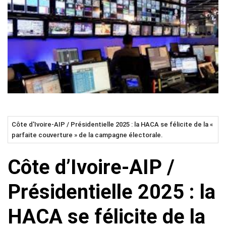
Côte d'Ivoire-AIP / Présidentielle 2025 : la HACA se félicite de la «
parfaite couverture » de la campagne électorale.
Côte d’Ivoire-AIP /
Présidentielle 2025 : la
HACA se félicite de la