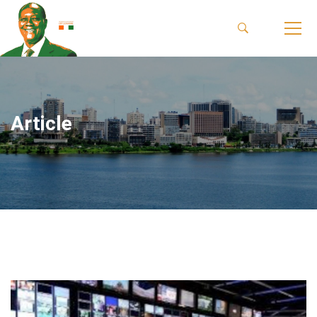
Article