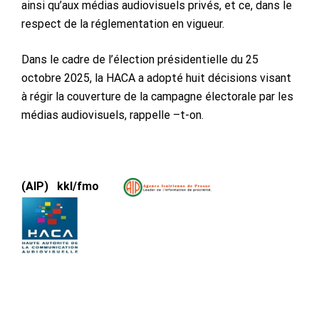
ainsi qu’aux médias audiovisuels privés, et ce, dans le
respect de la réglementation en vigueur.
Dans le cadre de l’élection présidentielle du 25
octobre 2025, la HACA a adopté huit décisions visant
à régir la couverture de la campagne électorale par les
médias audiovisuels, rappelle –t-on.
(AIP) kkl/fmo