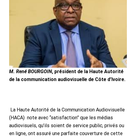
M. René BOURGOIN
, président de la Haute Autorité
de la communication audiovisuelle de Côte d’Ivoire.
La Haute Autorité de la Communication Audiovisuelle
(HACA) note avec “satisfaction” que les médias
audiovisuels, qu’ils soient de service public, privés ou
en ligne, ont assuré une parfaite couverture de cette