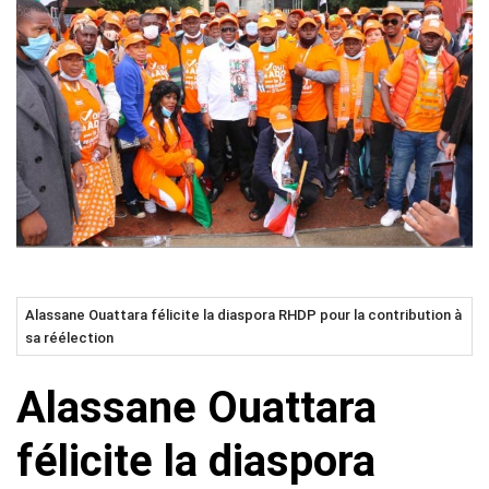
Alassane Ouattara félicite la diaspora RHDP pour la contribution à
sa réélection
Alassane Ouattara
félicite la diaspora