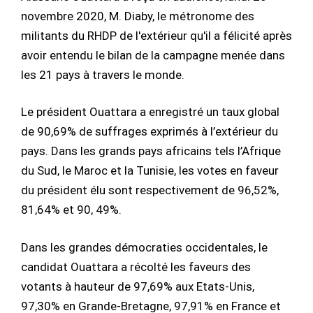
novembre 2020, M. Diaby, le métronome des
militants du RHDP de l'extérieur qu'il a félicité après
avoir entendu le bilan de la campagne menée dans
les 21 pays à travers le monde.
Le président Ouattara a enregistré un taux global
de 90,69% de suffrages exprimés à l’extérieur du
pays. Dans les grands pays africains tels l’Afrique
du Sud, le Maroc et la Tunisie, les votes en faveur
du président élu sont respectivement de 96,52%,
81,64% et 90, 49%.
Dans les grandes démocraties occidentales, le
candidat Ouattara a récolté les faveurs des
votants à hauteur de 97,69% aux Etats-Unis,
97,30% en Grande-Bretagne, 97,91% en France et