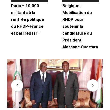
Paris – 10.000
Belgique :
militants à la
Mobilisation du
rentrée politique
RHDP pour
du RHDP-France
soutenir la
et pari réussi –
candidature du
Président
Alassane Ouattara