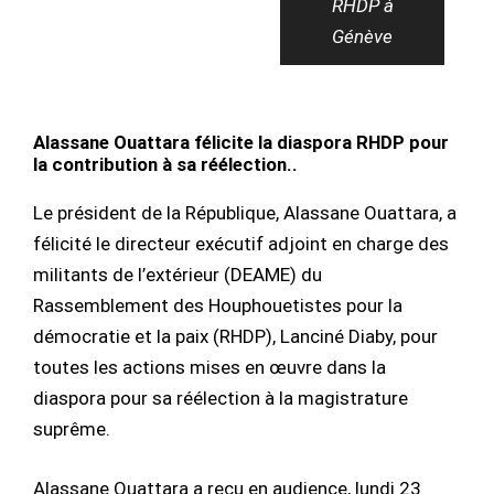
RHDP à
Génève
Alassane Ouattara félicite la diaspora RHDP pour
la contribution à sa réélection..
Le président de la République, Alassane Ouattara, a
félicité le directeur exécutif adjoint en charge des
militants de l’extérieur (DEAME) du
Rassemblement des Houphouetistes pour la
démocratie et la paix (RHDP), Lanciné Diaby, pour
toutes les actions mises en œuvre dans la
diaspora pour sa réélection à la magistrature
suprême.
Alassane Ouattara a reçu en audience, lundi 23