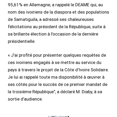
95,61% en Allemagne, a rappelé le DEAME qui, au
nom des ivoiriens de la diaspora et des populations
de Samatiguila, a adressé ses chaleureuses
félicitations au président de la République, suite à
sa brillante élection à l’occasion de la dernière
présidentielle.
« J’ai profité pour présenter quelques requêtes de
ces ivoiriens engagés à se mettre au service du
pays à travers le projet de la Côte d’Ivoire Solidaire.
Je lui ai rappelé toute ma disponibilité à œuvrer à
ses côtés pour le succès de ce premier mandat de
la troisième République", a déclaré M. Diaby, à sa
sortie d’audience.