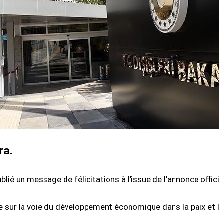
ra.
lié un message de félicitations à l’issue de l'annonce officie
 sur la voie du développement économique dans la paix et la 