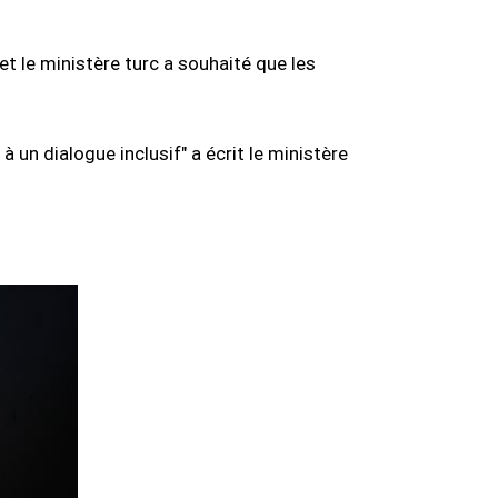
et le ministère turc a souhaité que les
un dialogue inclusif" a écrit le ministère