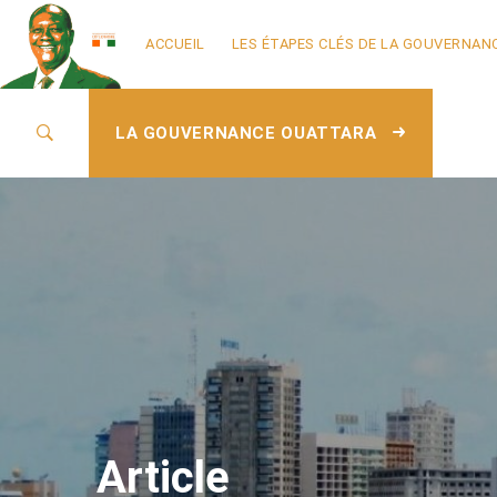
ACCUEIL
LES ÉTAPES CLÉS DE LA GOUVERNAN
LA GOUVERNANCE OUATTARA
Article