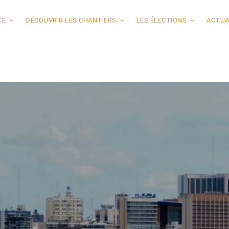
CE
DÉCOUVRIR LES CHANTIERS
LES ÉLECTIONS
ACTUA