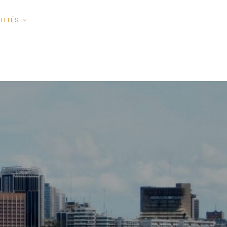
LITÉS