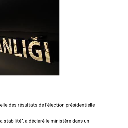
lle des résultats de l'élection présidentielle
stabilité", a déclaré le ministère dans un