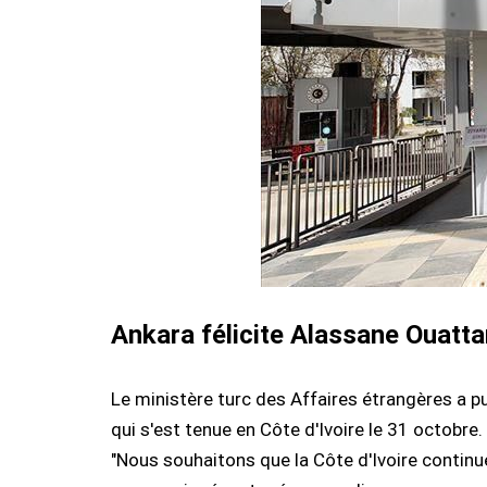
Ankara félicite Alassane Ouatta
Le ministère turc des Affaires étrangères a pub
qui s'est tenue en Côte d'Ivoire le 31 octobre.
"Nous souhaitons que la Côte d'Ivoire continue