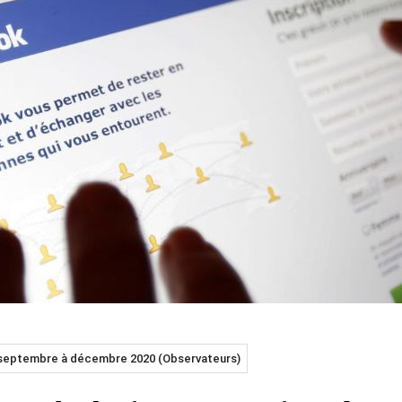
de septembre à décembre 2020 (Observateurs)