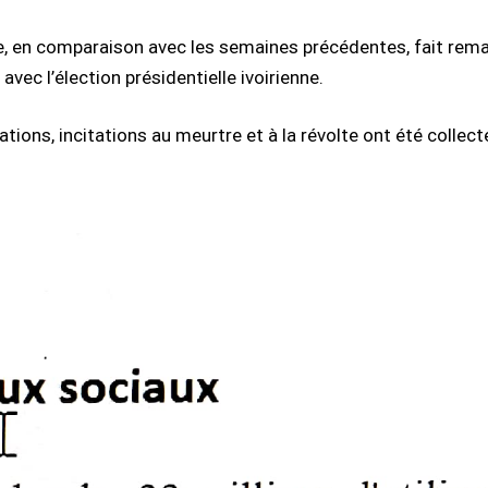
e, en comparaison avec les semaines précédentes, fait rema
avec l’élection présidentielle ivoirienne.
ions, incitations au meurtre et à la révolte ont été collecté