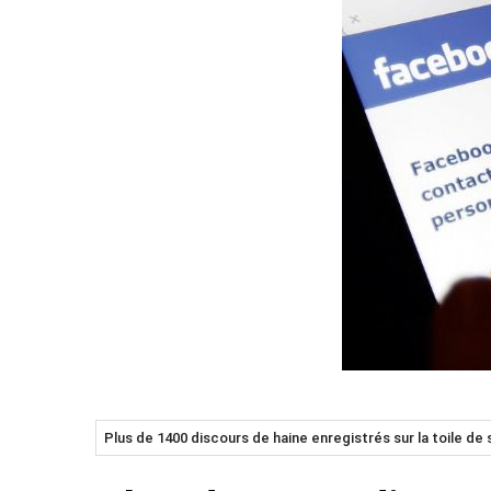
Plus de 1400 discours de haine enregistrés sur la toile 