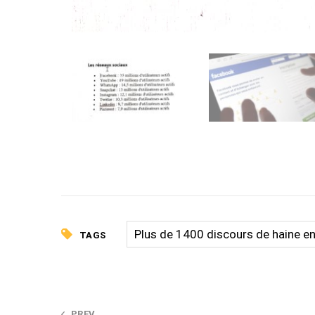
Plus de 1400 discours de haine e
TAGS
PREV