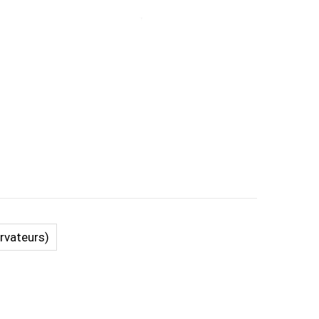
rvateurs)