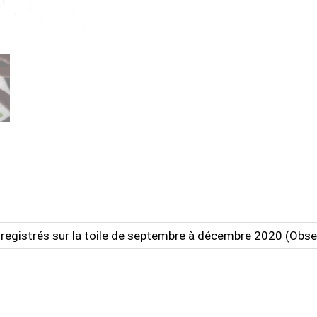
nregistrés sur la toile de septembre à décembre 2020 (Obse