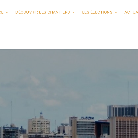
CE
DÉCOUVRIR LES CHANTIERS
LES ÉLECTIONS
ACTUA