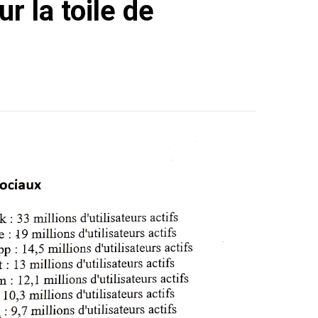
r la toile de