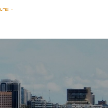
LITÉS