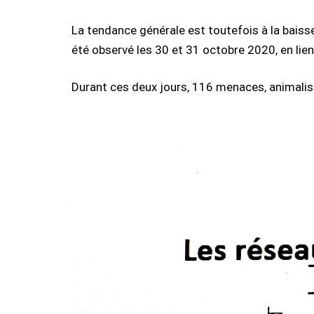
La tendance générale est toutefois à la baiss
été observé les 30 et 31 octobre 2020, en lien 
Durant ces deux jours, 116 menaces, animalisat