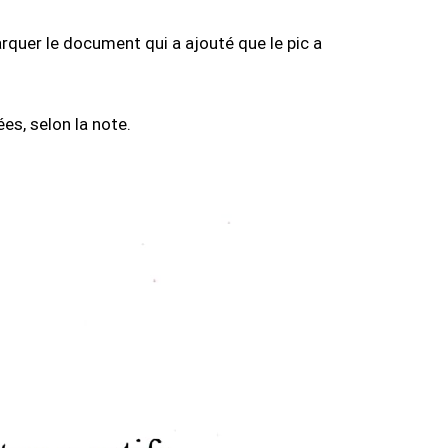
rquer le document qui a ajouté que le pic a
es, selon la note.