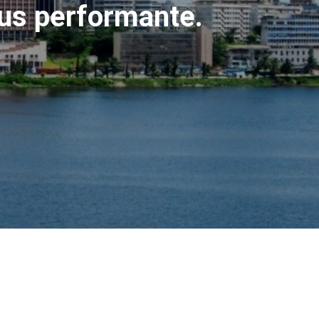
lus performante.