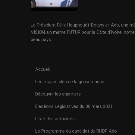
Le Président Félix Houphouët-Boigny et Ado, une 
VISION, un même FUTUR pour la Côte d'Ivoire, notre
beau pays.
Accueil
Les étapes clés de la gouvernance
Découvrir les chantiers
Elections Législatives du 06 mars 2021.
Liste des actualités
Le Programme du candidat du RHDP Ado