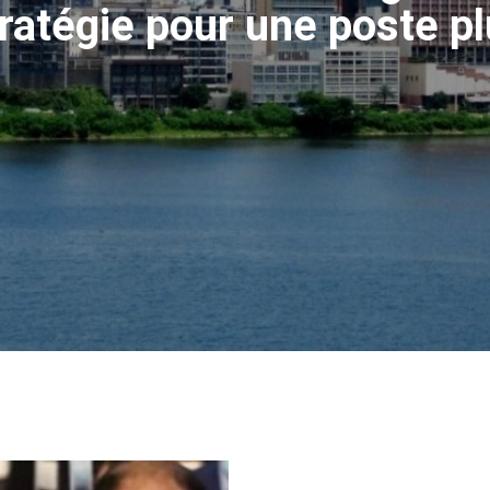
tratégie pour une poste p