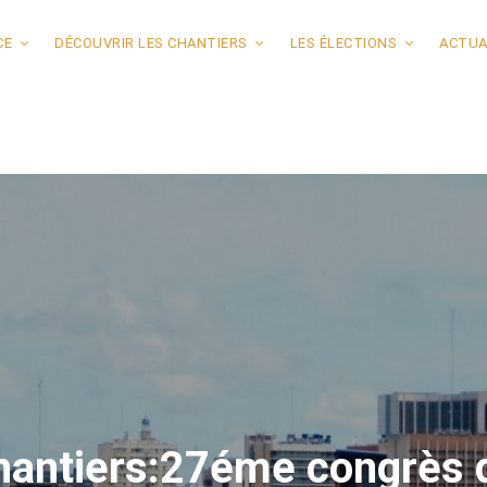
CE
DÉCOUVRIR LES CHANTIERS
LES ÉLECTIONS
ACTUA
hantiers:27éme congrès 