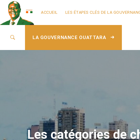
ACCUEIL
LES ÉTAPES CLÉS DE LA GOUVERNAN
LA GOUVERNANCE OUATTARA
Les catégories de c