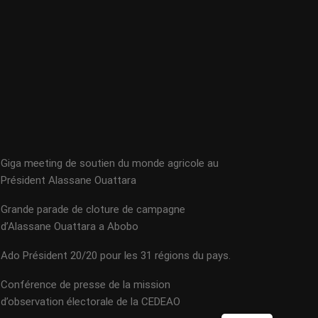
Giga meeting de soutien du monde agricole au
Président Alassane Ouattara
Grande parade de cloture de campagne
d’Alassane Ouattara a Abobo
Ado Président 20/20 pour les 31 régions du pays.
Conférence de presse de la mission
d’observation électorale de la CEDEAO