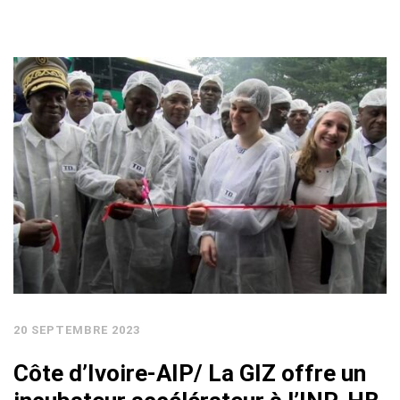
20 SEPTEMBRE 2023
Côte d’Ivoire-AIP/ La GIZ offre un