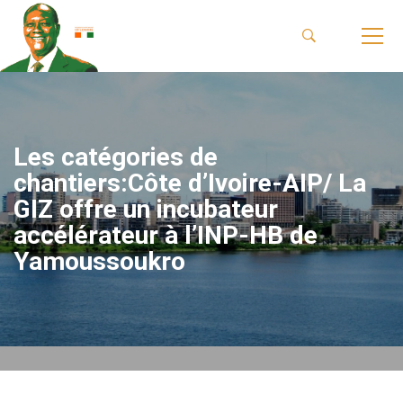
Les catégories de
chantiers:Côte d’Ivoire-AIP/ La
GIZ offre un incubateur
accélérateur à l’INP-HB de
Yamoussoukro