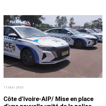
17 MAI 2023
Côte d’Ivoire-AIP/ Mise en place