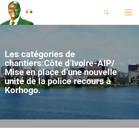
Les catégories de
chantiers:Côte d’Ivoire-AIP/
Mise en place d’une nouvelle
unité de la police recours à
Korhogo.