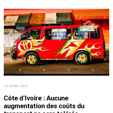
10 AVRIL 2022
Côte d’Ivoire : Aucune
augmentation des coûts du