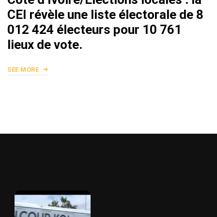
CEI révèle une liste électorale de 8
012 424 électeurs pour 10 761
lieux de vote.
SEE MORE