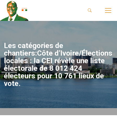
Les catégories de
chantiers:Côte d’Ivoire/Élections
locales : la CEI révèle une liste
électorale de 8 012 424
électeurs pour 10 761 lieux de
vote.