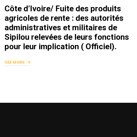
Côte d’Ivoire/ Fuite des produits
agricoles de rente : des autorités
administratives et militaires de
Sipilou relevées de leurs fonctions
pour leur implication ( Officiel).
SEE MORE