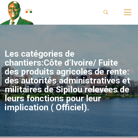
Les catégories de
chantiers:Côte d’Ivoire/ Fuite
des produits agricoles de rente:
des autorités administratives et
militaires de Sipilou relevées de
leurs fonctions pour leur
implication ( Officiel).