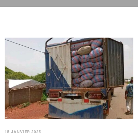
15 JANVIER 2025