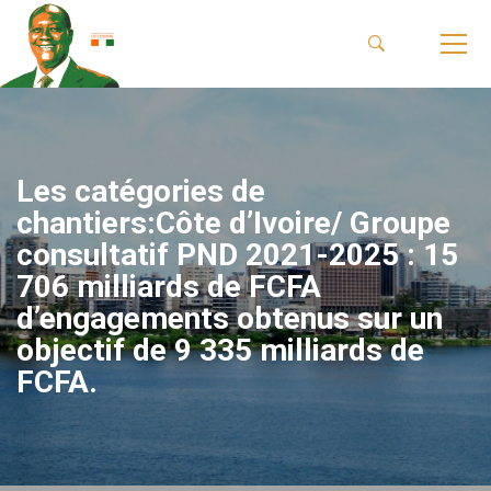
Les catégories de
chantiers:Côte d’Ivoire/ Groupe
consultatif PND 2021-2025 : 15
706 milliards de FCFA
d’engagements obtenus sur un
objectif de 9 335 milliards de
FCFA.