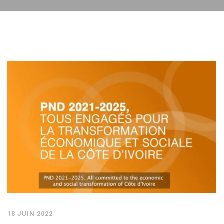
18 JUIN 2022