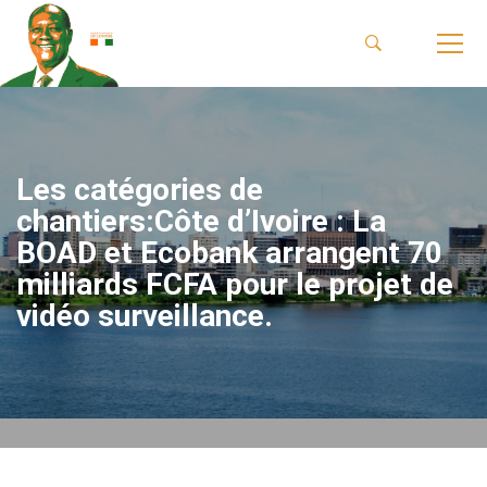
Les catégories de
chantiers:Côte d’Ivoire : La
BOAD et Ecobank arrangent 70
milliards FCFA pour le projet de
vidéo surveillance.