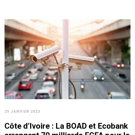
25 JANVIER 2023
Côte d’Ivoire : La BOAD et Ecobank