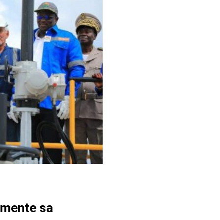
gmente sa