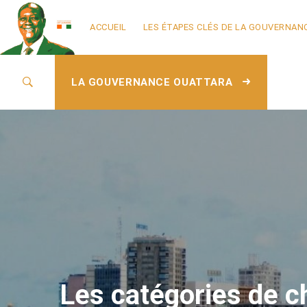
ACCUEIL
LES ÉTAPES CLÉS DE LA GOUVERNAN
LA GOUVERNANCE OUATTARA
Les catégories de c