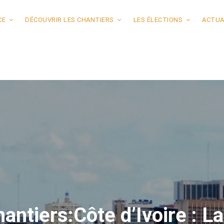
CE
DÉCOUVRIR LES CHANTIERS
LES ÉLECTIONS
ACTUA
hantiers:Côte d’Ivoire : 