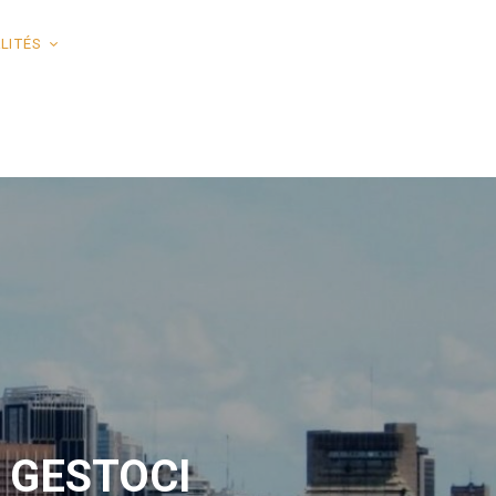
LITÉS
La GESTOCI