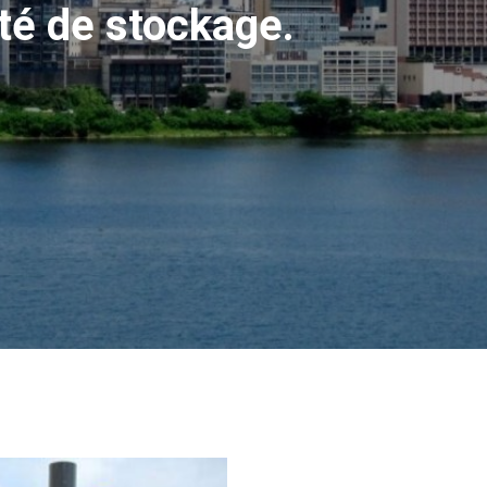
té de stockage.