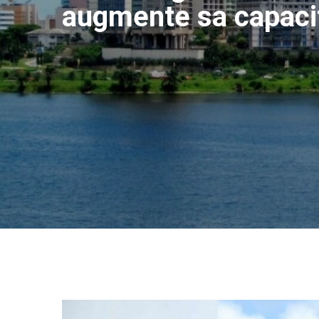
augmente sa capaci