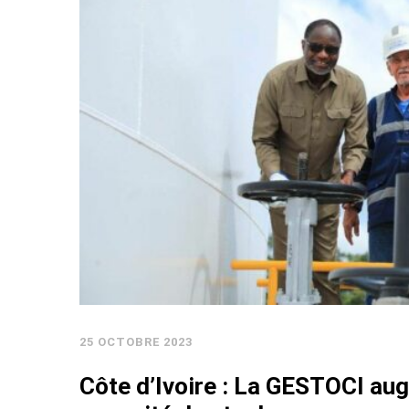
25 OCTOBRE 2023
Côte d’Ivoire : La GESTOCI au