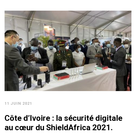
11 JUIN 2021
Côte d’Ivoire : la sécurité digitale
au cœur du ShieldAfrica 2021.