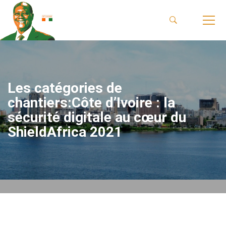
Les catégories de
chantiers:Côte d’Ivoire : la
sécurité digitale au cœur du
ShieldAfrica 2021