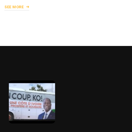
SEE MORE