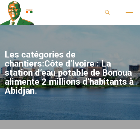
Les catégories de
chantiers:Côte d’Ivoire : La
station d’eau potable de Bonoua
alimente 2 millions d’habitants à
Abidjan.