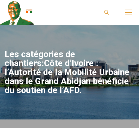
Les catégories de
chantiers:Côte d’Ivoire :
l’Autorité de la Mobilité Urbaine
dans le Grand Abidjan bénéficie
du soutien de l’AFD.