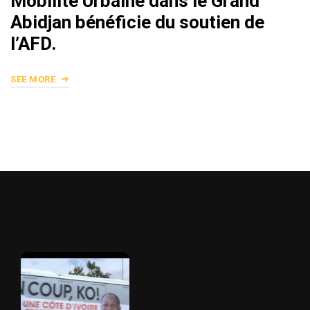
Mobilité Urbaine dans le Grand
Abidjan bénéficie du soutien de
l’AFD.
SEE MORE