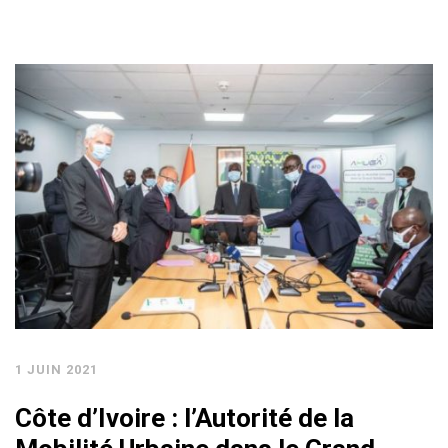
1 JUIN 2021
Côte d’Ivoire : l’Autorité de la