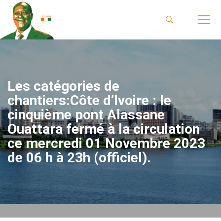
Les catégories de
chantiers:Côte d’Ivoire : le
cinquième pont Alassane
Ouattara fermé à la circulation
ce mercredi 01 Novembre 2023
de 06 h à 23h (officiel).