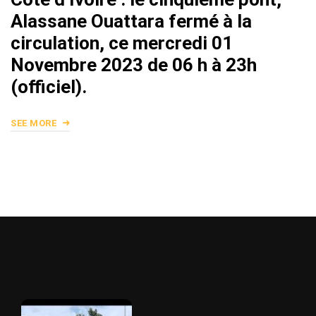
Alassane Ouattara fermé à la
circulation, ce mercredi 01
Novembre 2023 de 06 h à 23h
(officiel).
SEE MORE