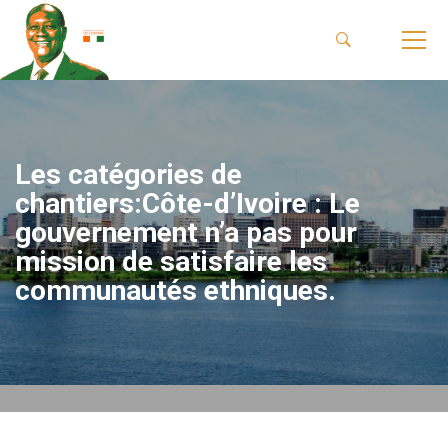
Les catégories de
chantiers:Côte-d’Ivoire : Le
gouvernement n’a pas pour
mission de satisfaire les
communautés ethniques.