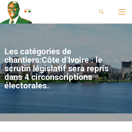
Les catégories de
chantiers:Côte d’Ivoire : le
scrutin législatif sera repris
dans 4 circonscriptions
électorales.