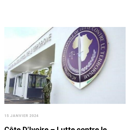
15 JANVIER 2024
Côte D’Ivoire – Lutte contre le