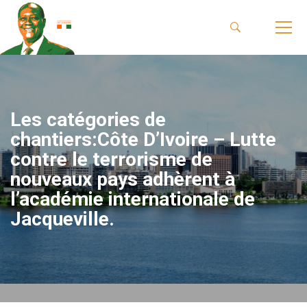
Les catégories de
chantiers:Côte D’Ivoire – Lutte
contre le terrorisme de
nouveaux pays adhèrent à
l’académie internationale de
Jacqueville.