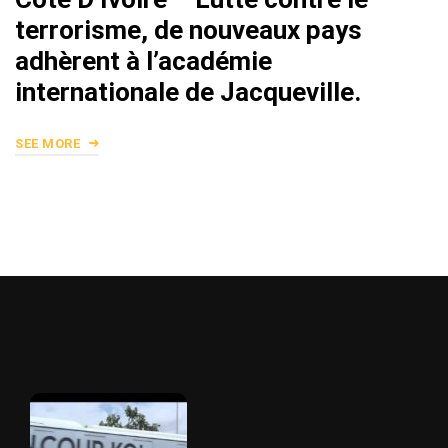
terrorisme, de nouveaux pays
adhèrent à l’académie
internationale de Jacqueville.
SEE MORE