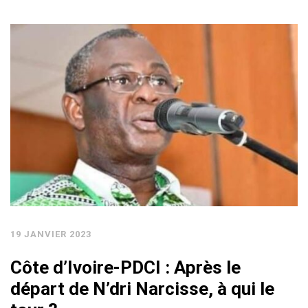
19 JANVIER 2023
Côte d’Ivoire-PDCI : Après le
départ de N’dri Narcisse, à qui le