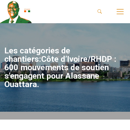
Les catégories de
chantiers:Côte d’Ivoire/RHDP :
600 mouvements de soutien
s’engagent pour Alassane
Ouattara.