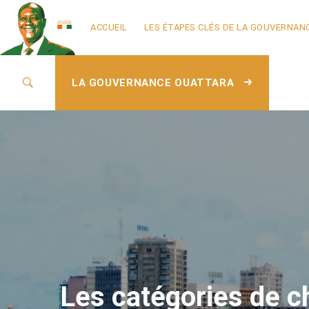
ACCUEIL
LES ÉTAPES CLÉS DE LA GOUVERNAN
LA GOUVERNANCE OUATTARA
Les catégories de ch