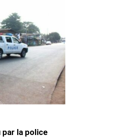
 par la police