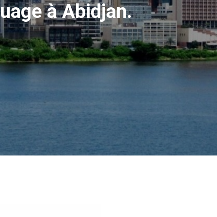
quage à Abidjan.