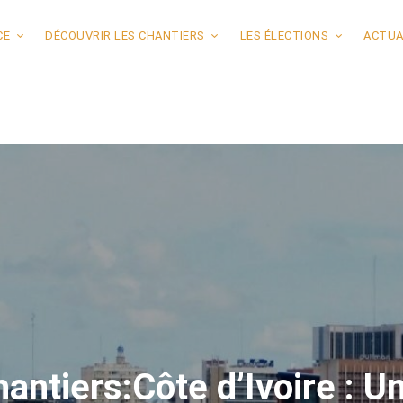
CE
DÉCOUVRIR LES CHANTIERS
LES ÉLECTIONS
ACTUA
antiers:Côte d’Ivoire : Un