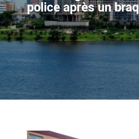
police après un bra