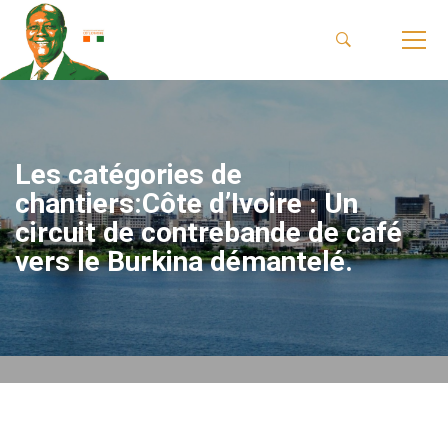
Les catégories de
chantiers:Côte d’Ivoire : Un
circuit de contrebande de café
vers le Burkina démantelé.