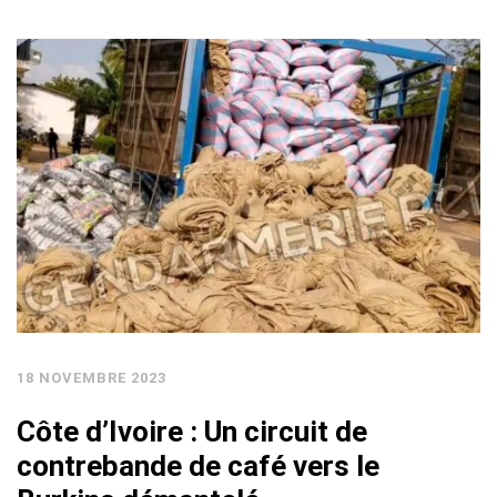
18 NOVEMBRE 2023
Côte d’Ivoire : Un circuit de
contrebande de café vers le