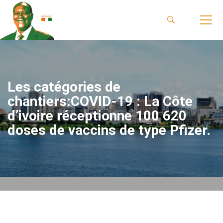
Les catégories de
chantiers:COVID-19 : La Côte
d’ivoire réceptionne 100 620
doses de vaccins de type Pfizer.