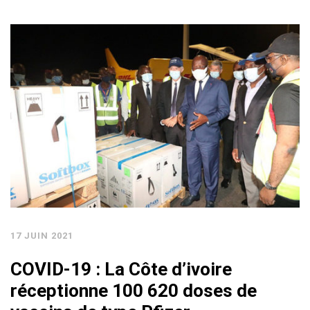
17 JUIN 2021
COVID-19 : La Côte d’ivoire
réceptionne 100 620 doses de