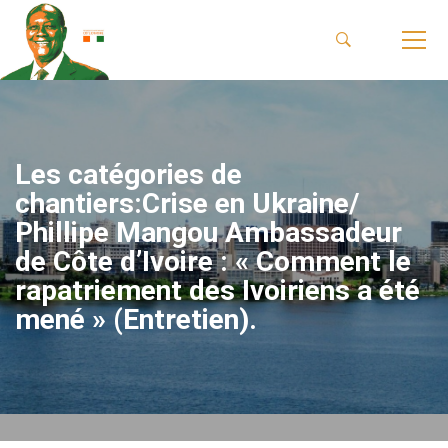
Les catégories de
chantiers:Crise en Ukraine/
Phillipe Mangou Ambassadeur
de Côte d’Ivoire : « Comment le
rapatriement des Ivoiriens a été
mené » (Entretien).