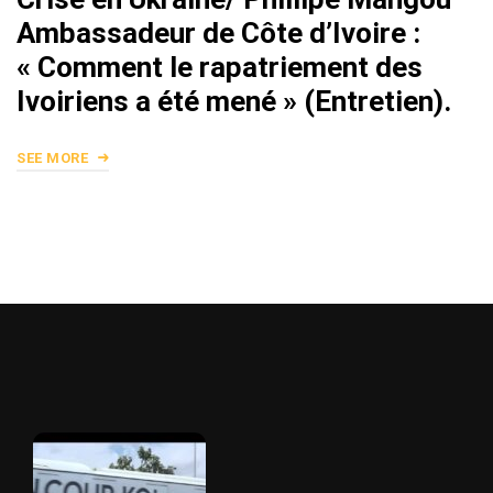
Ambassadeur de Côte d’Ivoire :
« Comment le rapatriement des
Ivoiriens a été mené » (Entretien).
SEE MORE