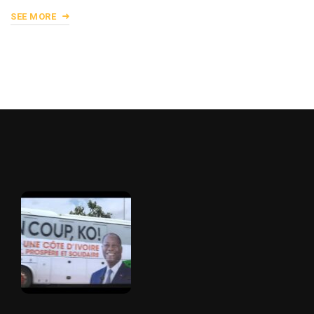
SEE MORE