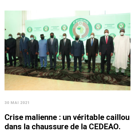
30 MAI 2021
Crise malienne : un véritable caillou
dans la chaussure de la CEDEAO.