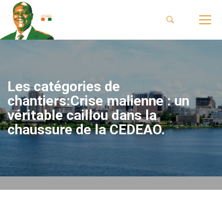
Les catégories de
chantiers:Crise malienne : un
véritable caillou dans la
chaussure de la CEDEAO.