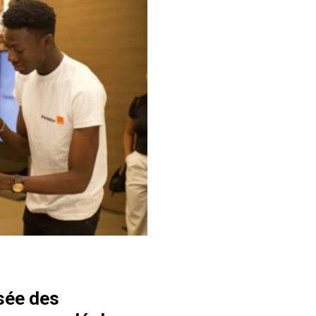
usée des