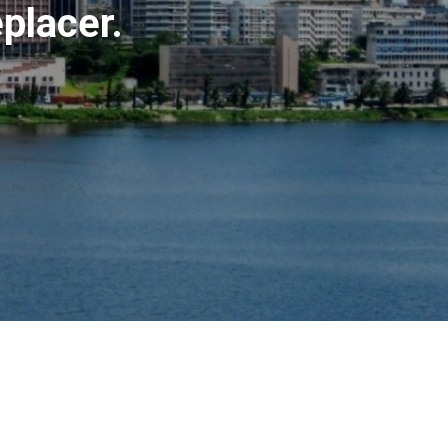
placer.