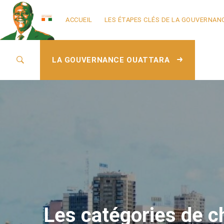
ACCUEIL
LES ÉTAPES CLÉS DE LA GOUVERNAN
LA GOUVERNANCE OUATTARA
Les catégories de ch