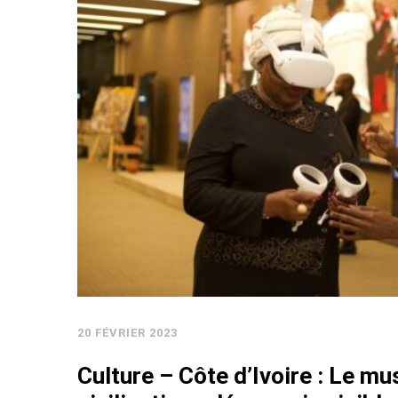
20 FÉVRIER 2023
Culture – Côte d’Ivoire : Le m