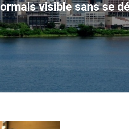
sormais visible sans se dé