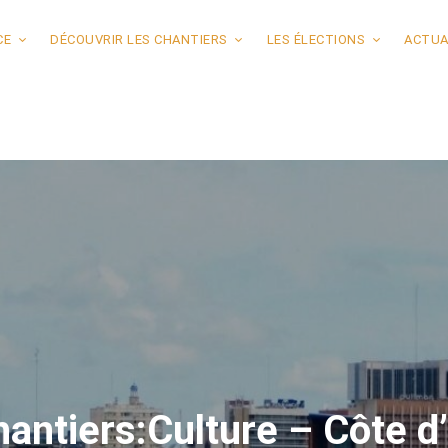
CE
DÉCOUVRIR LES CHANTIERS
LES ÉLECTIONS
ACTUA
antiers:Culture – Côte d