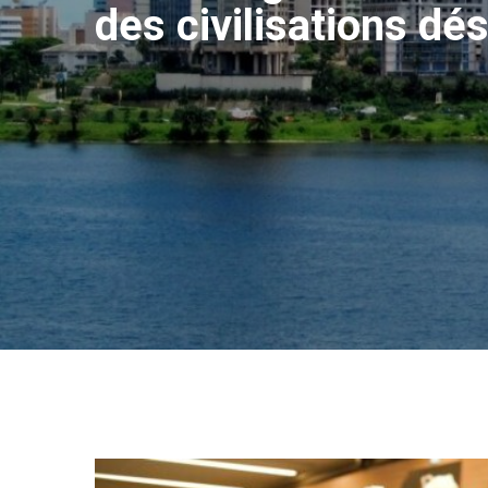
des civilisations dé