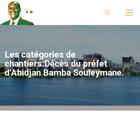
Les catégories de
chantiers:Décès du préfet
d’Abidjan Bamba Souleymane.