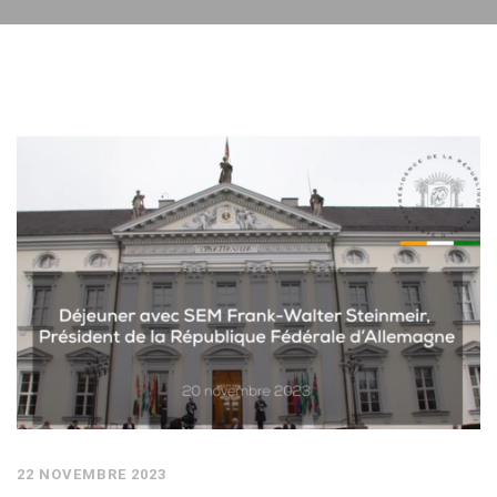
22 NOVEMBRE 2023