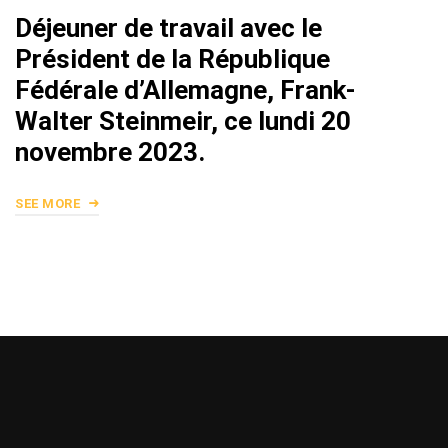
Déjeuner de travail avec le
Président de la République
Fédérale d’Allemagne, Frank-
Walter Steinmeir, ce lundi 20
novembre 2023.
SEE MORE