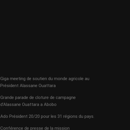
Giga meeting de soutien du monde agricole au
Président Alassane Ouattara
Grande parade de cloture de campagne
d’Alassane Ouattara a Abobo
Ado Président 20/20 pour les 31 régions du pays.
Conférence de presse de la mission