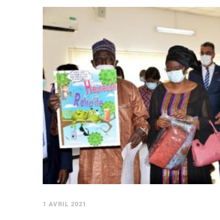
1 AVRIL 2021