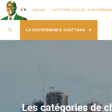
ACCUEIL
LES ÉTAPES CLÉS DE LA GOUVERNAN
LA GOUVERNANCE OUATTARA
Les catégories de c