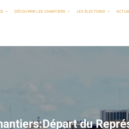
CE
DÉCOUVRIR LES CHANTIERS
LES ÉLECTIONS
ACTUA
hantiers:Départ du Repré