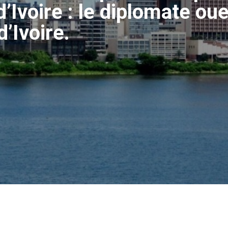
Ivoire : le diplomate oue
’Ivoire.