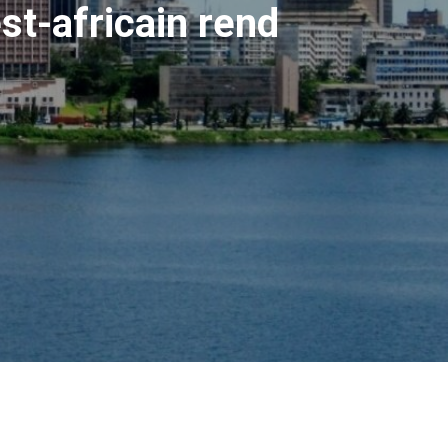
st-africain rend