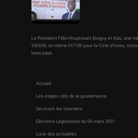
Le Président Félix Houphouët-Boigny et Ado, une 
VISION, un même FUTUR pour la Côte d'Ivoire, notre
beau pays.
Accueil
Les étapes clés de la gouvernance
Découvrir les chantiers
Elections Législatives du 06 mars 2021.
Liste des actualités