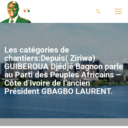
Les catégories de
chantiers:Depuis( Ziriwa)
GUIBEROUA Djédjé Bagnon parle
au Parti des Peuples Africains –
Côte d’Ivoire de l’ancien
Président GBAGBO LAURENT.