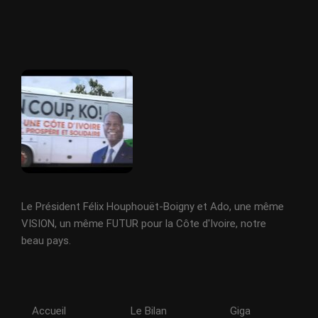
Le Président Félix Houphouët-Boigny et Ado, une même
VISION, un même FUTUR pour la Côte d'Ivoire, notre
beau pays.
Accueil
Le Bilan
Giga